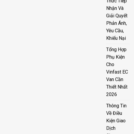
Thức Tiếp
Nhận Và
Giải Quyết
Phản Ánh,
Yêu Cầu,
Khiếu Nại
Tổng Hợp
Phụ Kiện
Cho
Vinfast EC
Van Cần
Thiết Nhất
2026
Thông Tin
Về Điều
Kiện Giao
Dịch