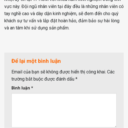
vực này. Đội ngũ nhân viên tại đây đều là những nhân viên có
tay nghề cao và dày dặn kinh nghiệm, sẽ đem đến cho quý
khách sự tư vấn và lắp đặt hoàn hảo, đảm bảo sự hài lòng
và an tâm khi sử dụng sản phẩm.
Để lại một bình luận
Email của bạn sẽ không được hiển thị công khai.
Các
trường bắt buộc được đánh dấu
*
Bình luận
*