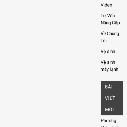
Video
Tư Vấn
Nâng Cấp
Về Chúng
Tôi
Vệ sinh
Vệ sinh
máy lạnh
BÀI
VIẾT
MỚI
Phương