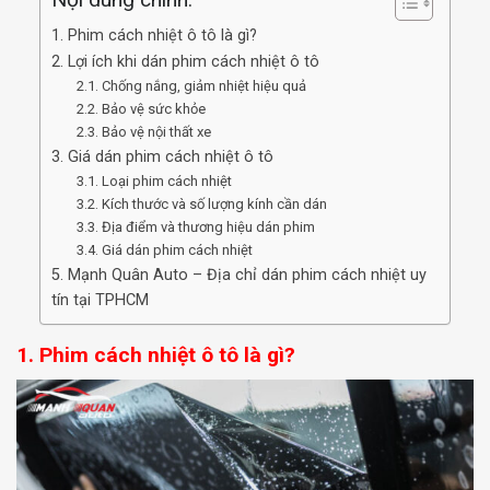
Nội dung chính:
1. Phim cách nhiệt ô tô là gì?
2. Lợi ích khi dán phim cách nhiệt ô tô
2.1. Chống nắng, giảm nhiệt hiệu quả
2.2. Bảo vệ sức khỏe
2.3. Bảo vệ nội thất xe
3. Giá dán phim cách nhiệt ô tô
3.1. Loại phim cách nhiệt
3.2. Kích thước và số lượng kính cần dán
3.3. Địa điểm và thương hiệu dán phim
3.4. Giá dán phim cách nhiệt
5. Mạnh Quân Auto – Địa chỉ dán phim cách nhiệt uy
tín tại TPHCM
1. Phim cách nhiệt ô tô là gì?