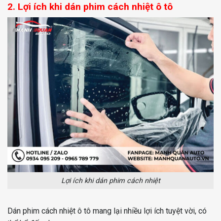
2. Lợi ích khi dán phim cách nhiệt ô tô
Lợi ích khi dán phim cách nhiệt
Dán phim cách nhiệt ô tô mang lại nhiều lợi ích tuyệt vời, có