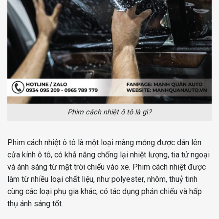
Phim cách nhiệt ô tô là gì?
Phim cách nhiệt ô tô là một loại màng mỏng được dán lên
cửa kính ô tô, có khả năng chống lại nhiệt lượng, tia tử ngoại
và ánh sáng từ mặt trời chiếu vào xe. Phim cách nhiệt được
làm từ nhiều loại chất liệu, như polyester, nhôm, thuỷ tinh
cùng các loại phụ gia khác, có tác dụng phản chiếu và hấp
thụ ánh sáng tốt.