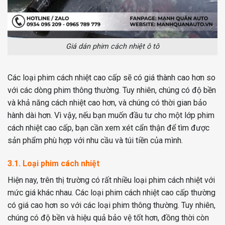
Giá dán phim cách nhiệt ô tô
Các loại phim cách nhiệt cao cấp sẽ có giá thành cao hơn so
với các dòng phim thông thường. Tuy nhiên, chúng có độ bền
và khả năng cách nhiệt cao hơn, và chúng có thời gian bảo
hành dài hơn. Vì vậy, nếu bạn muốn đầu tư cho một lớp phim
cách nhiệt cao cấp, bạn cần xem xét cẩn thận để tìm được
sản phẩm phù hợp với nhu cầu và túi tiền của mình.
3.1. Loại phim cách nhiệt
Hiện nay, trên thị trường có rất nhiều loại phim cách nhiệt với
mức giá khác nhau. Các loại phim cách nhiệt cao cấp thường
có giá cao hơn so với các loại phim thông thường. Tuy nhiên,
chúng có độ bền và hiệu quả bảo vệ tốt hơn, đồng thời còn