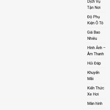
Dịch Vụ
Tận Nơi
Độ Phụ
Kiện Ô Tô
Giá Bao
Nhiêu
Hình Ảnh –
Âm Thanh
Hỏi Đáp
Khuyến
Mãi
Kiến Thức
Xe Hơi
Màn hình