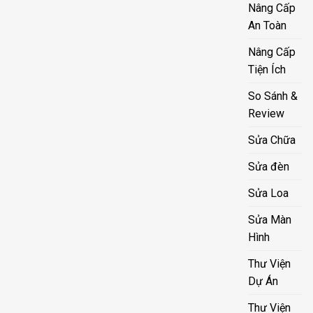
Nâng Cấp
An Toàn
Nâng Cấp
Tiện Ích
So Sánh &
Review
Sửa Chữa
Sửa đèn
Sửa Loa
Sửa Màn
Hình
Thư Viện
Dự Án
Thư Viện