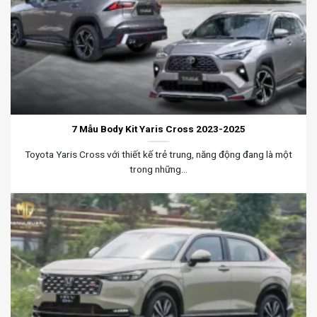
7 Mẫu Body Kit Yaris Cross 2023-2025
Toyota Yaris Cross với thiết kế trẻ trung, năng động đang là một
trong những...