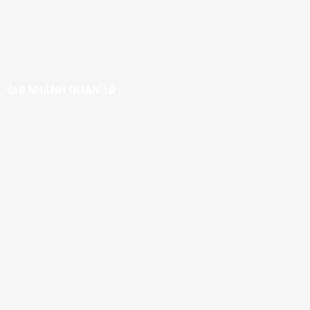
CHI NHÁNH QUẬN 10