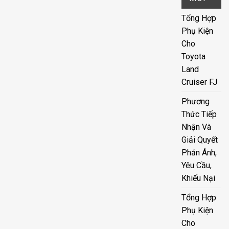
Tổng Hợp
Phụ Kiện
Cho
Toyota
Land
Cruiser FJ
Phương
Thức Tiếp
Nhận Và
Giải Quyết
Phản Ánh,
Yêu Cầu,
Khiếu Nại
Tổng Hợp
Phụ Kiện
Cho