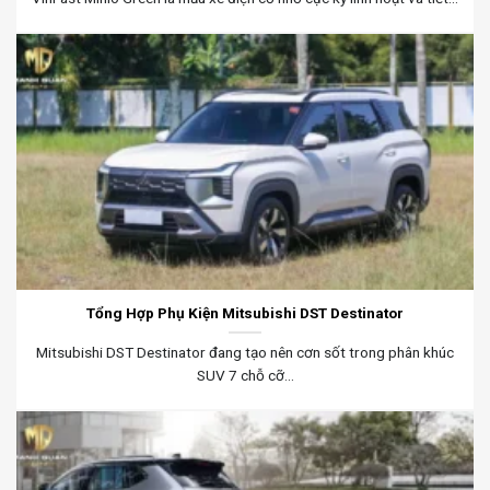
Tổng Hợp Phụ Kiện Mitsubishi DST Destinator
Mitsubishi DST Destinator đang tạo nên cơn sốt trong phân khúc
SUV 7 chỗ cỡ...