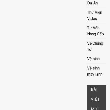
Dự Án
Thư Viện
Video
Tư Vấn
Nâng Cấp
Về Chúng
Tôi
Vệ sinh
Vệ sinh
máy lạnh
BÀI
VIẾT
MỚI