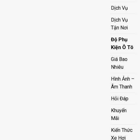
Dịch Vụ
Dịch Vụ
Tận Nơi
Độ Phụ
Kiện Ô Tô
Giá Bao
Nhiêu
Hình Ảnh –
Âm Thanh
Hỏi Đáp
Khuyến
Mãi
Kiến Thức
Xe Hơi