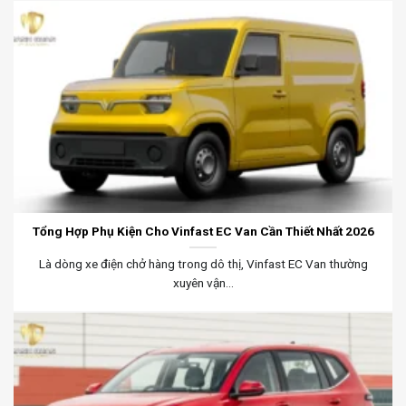
Tổng Hợp Phụ Kiện Cho Vinfast EC Van Cần Thiết Nhất 2026
Là dòng xe điện chở hàng trong dô thị, Vinfast EC Van thường
xuyên vận...