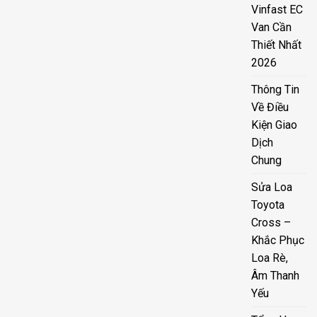
Vinfast EC
Van Cần
Thiết Nhất
2026
Thông Tin
Về Điều
Kiện Giao
Dịch
Chung
Sửa Loa
Toyota
Cross –
Khắc Phục
Loa Rè,
Âm Thanh
Yếu