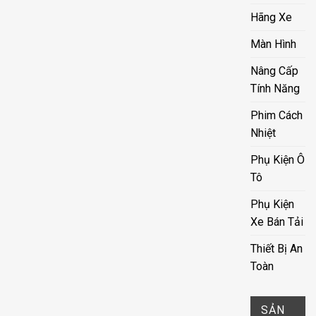
Hãng Xe
Màn Hình
Nâng Cấp
Tính Năng
Phim Cách
Nhiệt
Phụ Kiện Ô
Tô
Phụ Kiện
Xe Bán Tải
Thiết Bị An
Toàn
SẢN