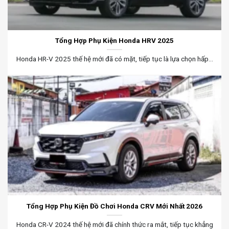
Tổng Hợp Phụ Kiện Honda HRV 2025
Honda HR-V 2025 thế hệ mới đã có mặt, tiếp tục là lựa chọn hấp...
Tổng Hợp Phụ Kiện Đồ Chơi Honda CRV Mới Nhất 2026
Honda CR-V 2024 thế hệ mới đã chính thức ra mắt, tiếp tục khẳng