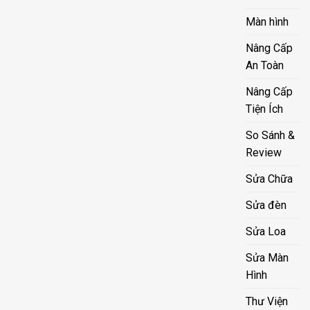
Màn hình
Nâng Cấp
An Toàn
Nâng Cấp
Tiện Ích
So Sánh &
Review
Sửa Chữa
Sửa đèn
Sửa Loa
Sửa Màn
Hình
Thư Viện