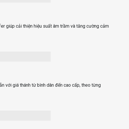
er giúp cải thiện hiệu suất âm trầm và tăng cường cảm
ẵn với giá thánh từ bình dân đến cao cấp, theo từng