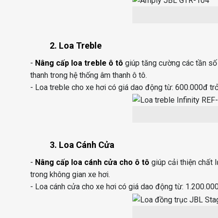
2. Loa Treble
-
Nâng cấp loa treble ô tô
giúp tăng cường các tần số 
thanh trong hệ thống âm thanh ô tô.
- Loa treble cho xe hơi có giá dao động từ: 600.000đ trở
3. Loa Cánh Cửa
-
Nâng cấp loa cánh cửa cho ô tô
giúp cải thiện chất 
trong không gian xe hơi.
- Loa cánh cửa cho xe hơi có giá dao động từ: 1.200.000