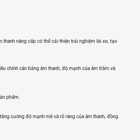
thanh nâng cấp có thể cải thiện trải nghiệm lái xe, tạo
điều chỉnh cân bằng âm thanh, độ mạnh của âm trầm và
sản phẩm.
ệc tăng cường độ mạnh mẽ và rõ ràng của âm thanh, đồng