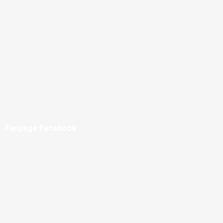
Fanpage Facebook