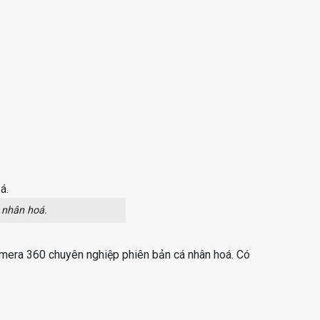
 nhân hoá.
amera 360 chuyên nghiệp phiên bản cá nhân hoá. Có