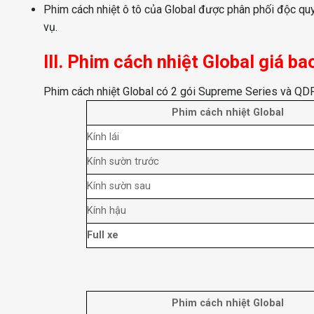
Phim cách nhiệt ô tô của Global được phân phối độc quyề
vụ.
III. Phim cách nhiệt Global giá ba
Phim cách nhiệt Global có 2 gói Supreme Series và QDP 
Phim cách nhiệt Global
Kính lái
Kính sườn trước
Kính sườn sau
Kính hậu
Full xe
Phim cách nhiệt Global