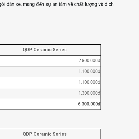
 gói dán xe, mang đến sự an tâm về chất lượng và dịch
QDP Ceramic Series
2.800.000đ
1.100.000đ
1.100.000đ
1.300.000đ
6.300.000đ
QDP Ceramic Series