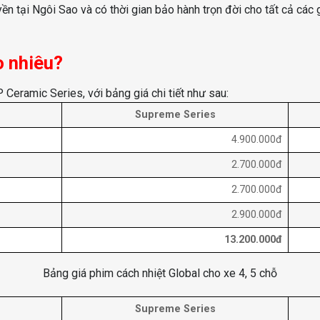
n tại Ngôi Sao và có thời gian bảo hành trọn đời cho tất cả các
o nhiêu?
Ceramic Series, với bảng giá chi tiết như sau:
Supreme Series
4.900.000đ
2.700.000đ
2.700.000đ
2.900.000đ
13.200.000đ
Bảng giá phim cách nhiệt Global cho xe 4, 5 chỗ
Supreme Series