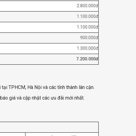
2.800.000đ
1.100.000đ
1.100.000đ
900.000đ
1.300.000đ
7.200.000đ
 tại TPHCM, Hà Nội và các tỉnh thành lân cận.
áo giá và cập nhật các ưu đãi mới nhất.