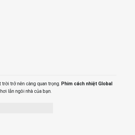
 trời trở nên càng quan trọng.
Phim cách nhiệt Global
hơi lẫn ngôi nhà của bạn.