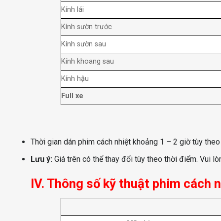
Kính lái
Kính sườn trước
Kính sườn sau
Kính khoang sau
Kính hậu
Full xe
Thời gian dán phim cách nhiệt khoảng 1 – 2 giờ tùy theo
Lưu ý:
Giá trên có thể thay đổi tùy theo thời điểm. Vui lò
IV. Thông số kỹ thuật phim cách n