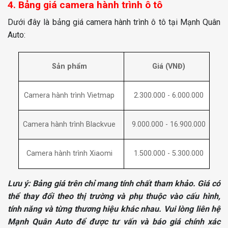
4. Bảng giá camera hành trình ô tô
Dưới đây là bảng giá camera hành trình ô tô tại Mạnh Quân
Auto:
Giá (VNĐ)
Sản phẩm
2.300.000 - 6.000.000
Camera hành trình Vietmap
Camera hành trình Blackvue
9.000.000 - 16.900.000
Camera hành trình Xiaomi
1.500.000 - 5.300.000
Lưu ý: Bảng giá trên chỉ mang tính chất tham khảo. Giá có
thể thay đổi theo thị trường và phụ thuộc vào cấu hình,
tính năng và từng thương hiệu khác nhau. Vui lòng liên hệ
Mạnh Quân Auto để được tư vấn và báo giá chính xác