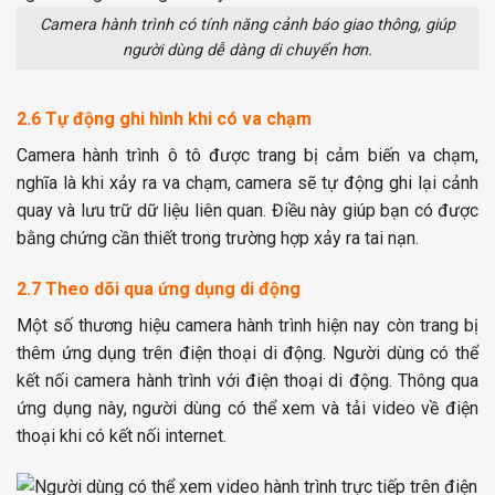
Camera hành trình có tính năng cảnh báo giao thông, giúp
người dùng dễ dàng di chuyển hơn.
2.6 Tự động ghi hình khi có va chạm
Camera hành trình ô tô được trang bị cảm biến va chạm,
nghĩa là khi xảy ra va chạm, camera sẽ tự động ghi lại cảnh
quay và lưu trữ dữ liệu liên quan. Điều này giúp bạn có được
bằng chứng cần thiết trong trường hợp xảy ra tai nạn.
2.7 Theo dõi qua ứng dụng di động
Một số thương hiệu camera hành trình hiện nay còn trang bị
thêm ứng dụng trên điện thoại di động. Người dùng có thể
kết nối camera hành trình với điện thoại di động. Thông qua
ứng dụng này, người dùng có thể xem và tải video về điện
thoại khi có kết nối internet.