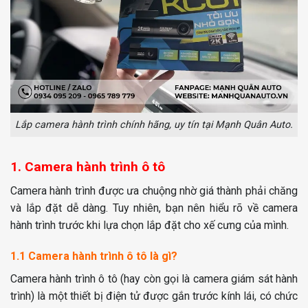
Lắp camera hành trình chính hãng, uy tín tại Mạnh Quân Auto.
1. Camera hành trình ô tô
Camera hành trình được ưa chuộng nhờ giá thành phải chăng
và lắp đặt dễ dàng. Tuy nhiên, bạn nên hiểu rõ về camera
hành trình trước khi lựa chọn lắp đặt cho xế cưng của mình.
1.1 Camera hành trình ô tô là gì?
Camera hành trình ô tô (hay còn gọi là camera giám sát hành
trình) là một thiết bị điện tử được gắn trước kính lái, có chức