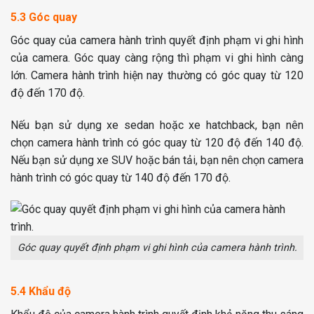
5.3 Góc quay
Góc quay của camera hành trình quyết định phạm vi ghi hình
của camera. Góc quay càng rộng thì phạm vi ghi hình càng
lớn. Camera hành trình hiện nay thường có góc quay từ 120
độ đến 170 độ.
Nếu bạn sử dụng xe sedan hoặc xe hatchback, bạn nên
chọn camera hành trình có góc quay từ 120 độ đến 140 độ.
Nếu bạn sử dụng xe SUV hoặc bán tải, bạn nên chọn camera
hành trình có góc quay từ 140 độ đến 170 độ.
Góc quay quyết định phạm vi ghi hình của camera hành trình.
5.4 Khẩu độ