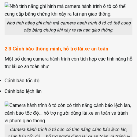
Nhờ tính năng ghi hình mà camera hành trình ô tô có thể cung
cấp bằng chứng khi xảy ra tai nạn giao thông.
2.3 Cảnh báo thông minh, hỗ trợ lái xe an toàn
Một số dòng camera hành trình còn tích hợp các tính năng hỗ
trợ lái xe an toàn như:
Cảnh báo tốc độ
Cảnh báo lệch làn.
Camera hành trình ô tô còn có tính năng cảnh báo lệch làn,
cảnh báo tốc độ,... hỗ trợ người dùng lái xe an toàn và tránh vi