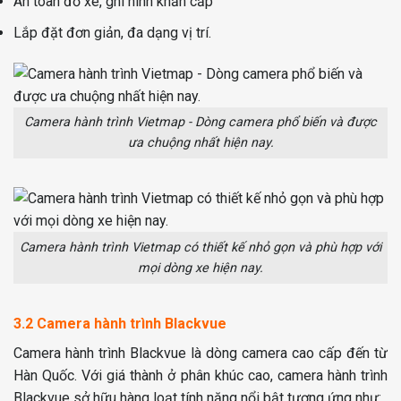
An toàn đỗ xe, ghi hình khẩn cấp
Lắp đặt đơn giản, đa dạng vị trí.
Camera hành trình Vietmap - Dòng camera phổ biến và được
ưa chuộng nhất hiện nay.
Camera hành trình Vietmap có thiết kế nhỏ gọn và phù hợp với
mọi dòng xe hiện nay.
3.2 Camera hành trình Blackvue
Camera hành trình Blackvue là dòng camera cao cấp đến từ
Hàn Quốc. Với giá thành ở phân khúc cao, camera hành trình
Blackvue sở hữu hàng loạt tính năng nổi bật tương ứng như: