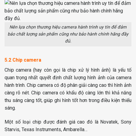
Nên lựa chọn thương hiệu camera hành trình uy tín để đảm
bảo chất lượng sản phẩm cũng như bảo hành chính hãng đầy
đủ.
5.2 Chip camera
Chip camera (hay còn gọi là chip xử lý hình ảnh) là yếu tố
quan trọng nhất quyết định chất lượng hình ảnh của camera
hành trình. Chip camera có độ phân giải càng cao thì hình ảnh
càng rõ nét. Chip camera có khẩu độ càng lớn thì khả năng
thu sáng càng tốt, giúp ghi hình tốt hơn trong điều kiện thiếu
sáng.
Một số loại chip được đánh giá cao đó là Novatek, Sony
Starvis, Texas Instruments, Ambarella…