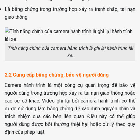
Là bằng chứng trong trường hợp xảy ra tranh chấp, tai nạn
giao thông.
Tính năng chính của camera hành trình là ghi lại hành trình lái
xe.
2.2 Cung cấp bằng chứng, bảo vệ người dùng
Camera hành trình là một công cụ quan trọng để bảo vệ
người dùng trong trường hợp xảy ra tai nạn giao thông hoặc
các sự cố khác. Video ghi lại bởi camera hành trình có thể
được sử dụng làm bằng chứng để xác định nguyên nhân và
trách nhiệm của các bên liên quan. Điều này có thể giúp
người dùng được bồi thường thiệt hại hoặc xử lý theo quy
định của pháp luật.