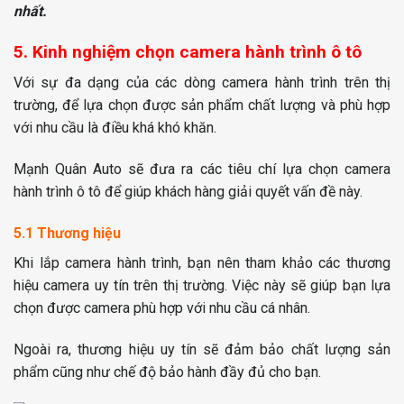
nhất.
5. Kinh nghiệm chọn camera hành trình ô tô
Với sự đa dạng của các dòng camera hành trình trên thị
trường, để lựa chọn được sản phẩm chất lượng và phù hợp
với nhu cầu là điều khá khó khăn.
Mạnh Quân Auto sẽ đưa ra các tiêu chí lựa chọn camera
hành trình ô tô để giúp khách hàng giải quyết vấn đề này.
5.1 Thương hiệu
Khi lắp camera hành trình, bạn nên tham khảo các thương
hiệu camera uy tín trên thị trường. Việc này sẽ giúp bạn lựa
chọn được camera phù hợp với nhu cầu cá nhân.
Ngoài ra, thương hiệu uy tín sẽ đảm bảo chất lượng sản
phẩm cũng như chế độ bảo hành đầy đủ cho bạn.