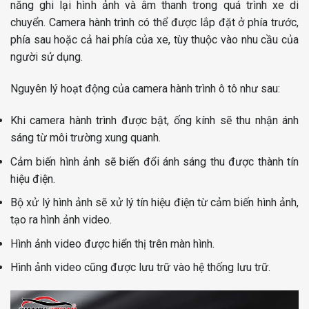
năng ghi lại hình ảnh và âm thanh trong quá trình xe di
chuyển. Camera hành trình có thể được lắp đặt ở phía trước,
phía sau hoặc cả hai phía của xe, tùy thuộc vào nhu cầu của
người sử dụng.
Nguyên lý hoạt động của camera hành trình ô tô như sau:
Khi camera hành trình được bật, ống kính sẽ thu nhận ánh
sáng từ môi trường xung quanh.
Cảm biến hình ảnh sẽ biến đổi ánh sáng thu được thành tín
hiệu điện.
Bộ xử lý hình ảnh sẽ xử lý tín hiệu điện từ cảm biến hình ảnh,
tạo ra hình ảnh video.
Hình ảnh video được hiển thị trên màn hình.
Hình ảnh video cũng được lưu trữ vào hệ thống lưu trữ.