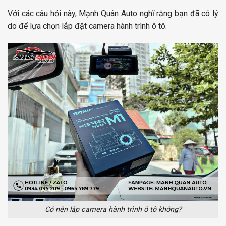
Với các câu hỏi này, Mạnh Quân Auto nghĩ rằng bạn đã có lý
do để lựa chọn lắp đặt camera hành trình ô tô.
Có nên lắp camera hành trình ô tô không?