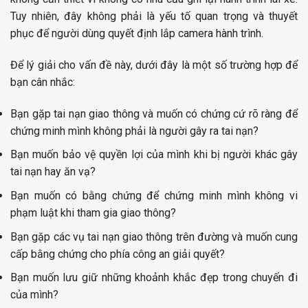
Tuy nhiên, đây không phải là yếu tố quan trọng và thuyết
phục để người dùng quyết định lắp camera hành trình.
Để lý giải cho vấn đề này, dưới đây là một số trường hợp để
bạn cân nhắc:
Bạn gặp tai nạn giao thông và muốn có chứng cứ rõ ràng để
chứng minh mình không phải là người gây ra tai nạn?
Bạn muốn bảo vệ quyền lợi của mình khi bị người khác gây
tai nạn hay ăn vạ?
Bạn muốn có bằng chứng để chứng minh mình không vi
phạm luật khi tham gia giao thông?
Bạn gặp các vụ tai nạn giao thông trên đường và muốn cung
cấp bằng chứng cho phía công an giải quyết?
Bạn muốn lưu giữ những khoảnh khắc đẹp trong chuyến đi
của mình?