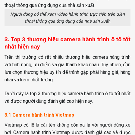
Người dùng có thể xem video hành trình trực tiếp trên điện
thoại thông qua ứng dụng của nhà sản xuất.
3. Top 3 thương hiệu camera hành trình ô tô tốt
nhất hiện nay
Trên thị trường có rất nhiều thương hiệu camera hàng trình
với tính năng, ưu điểm và giá thành khác nhau. Tuy nhiên, cần
lựa chọn thương hiệu uy tín để tránh gặp phải hàng giả, hàng
nhái và kém chất lượng.
Dưới đây là top 3 thương hiệu camera hành trình ô tô tốt nhất
và được người dùng đánh giá cao hiện nay.
3.1 Camera hành trình Vietmap
Vietmap có lẽ là cái tên không còn xa lạ với người dùng xe
hơi. Camera hành trình Vietmap được đánh giá cao và được