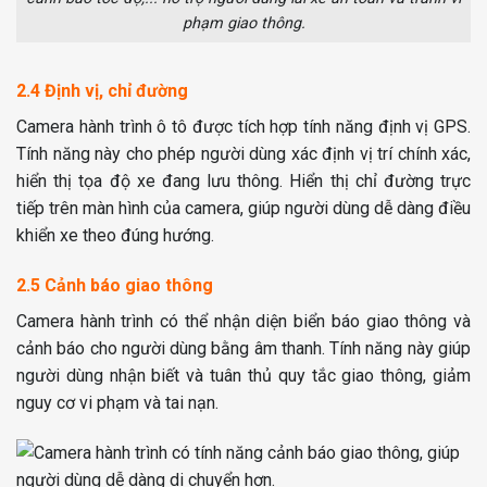
phạm giao thông.
2.4 Định vị, chỉ đường
Camera hành trình ô tô được tích hợp tính năng định vị GPS.
Tính năng này cho phép người dùng xác định vị trí chính xác,
hiển thị tọa độ xe đang lưu thông. Hiển thị chỉ đường trực
tiếp trên màn hình của camera, giúp người dùng dễ dàng điều
khiển xe theo đúng hướng.
2.5 Cảnh báo giao thông
Camera hành trình có thể nhận diện biển báo giao thông và
cảnh báo cho người dùng bằng âm thanh. Tính năng này giúp
người dùng nhận biết và tuân thủ quy tắc giao thông, giảm
nguy cơ vi phạm và tai nạn.