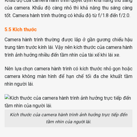
Khẩu độ của camera hành trình quyết định khả năng thu sáng
của camera. Khẩu độ càng nhỏ thì khả năng thu sáng càng
tốt. Camera hành trình thường có khẩu độ từ f/1.8 đến f/2.0.
5.5 Kích thước
Camera hành trình thường được lắp ở gần gương chiếu hậu
trung tâm trước kính lái. Vậy nên kích thước của camera hành
trình ảnh hưởng nhiều đến tầm nhìn của tài xế khi lái xe.
Nên lựa chọn camera hành trình có kích thước nhỏ gọn hoặc
camera không màn hình để hạn chế tối đa che khuất tầm
nhìn người lái.
Kích thước của camera hành trình ảnh hưởng trực tiếp đến
tầm nhìn của người lái.