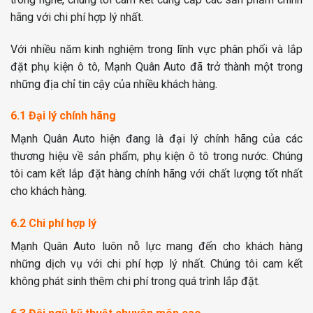
hãng với chi phí hợp lý nhất.
Với nhiều năm kinh nghiệm trong lĩnh vực phân phối và lắp
đặt phụ kiện ô tô, Mạnh Quân Auto đã trở thành một trong
những địa chỉ tin cậy của nhiều khách hàng.
6.1 Đại lý chính hãng
Mạnh Quân Auto hiện đang là đại lý chính hãng của các
thương hiệu về sản phẩm, phụ kiện ô tô trong nước. Chúng
tôi cam kết lắp đặt hàng chính hãng với chất lượng tốt nhất
cho khách hàng.
6.2 Chi phí hợp lý
Mạnh Quân Auto luôn nỗ lực mang đến cho khách hàng
những dịch vụ với chi phí hợp lý nhất. Chúng tôi cam kết
không phát sinh thêm chi phí trong quá trình lắp đặt.