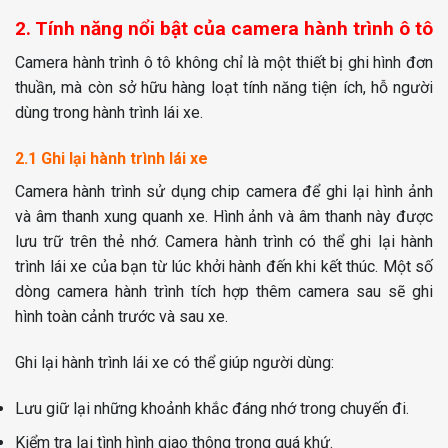
2. Tính năng nổi bật của camera hành trình ô tô
Camera hành trình ô tô không chỉ là một thiết bị ghi hình đơn
thuần, mà còn sở hữu hàng loạt tính năng tiện ích, hỗ người
dùng trong hành trình lái xe.
2.1 Ghi lại hành trình lái xe
Camera hành trình sử dụng chip camera để ghi lại hình ảnh
và âm thanh xung quanh xe. Hình ảnh và âm thanh này được
lưu trữ trên thẻ nhớ. Camera hành trình có thể ghi lại hành
trình lái xe của bạn từ lúc khởi hành đến khi kết thúc. Một số
dòng camera hành trình tích hợp thêm camera sau sẽ ghi
hình toàn cảnh trước và sau xe.
Ghi lại hành trình lái xe có thể giúp người dùng:
Lưu giữ lại những khoảnh khắc đáng nhớ trong chuyến đi.
Kiểm tra lại tình hình giao thông trong quá khứ.