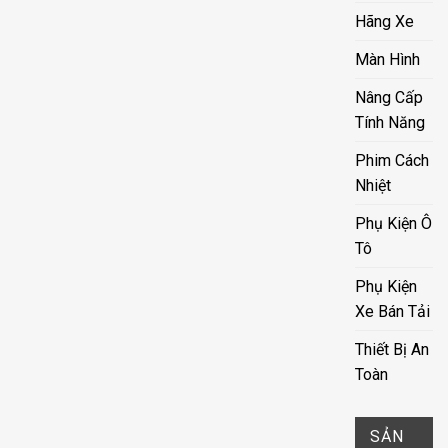
Hãng Xe
Màn Hình
Nâng Cấp
Tính Năng
Phim Cách
Nhiệt
Phụ Kiện Ô
Tô
Phụ Kiện
Xe Bán Tải
Thiết Bị An
Toàn
SẢN