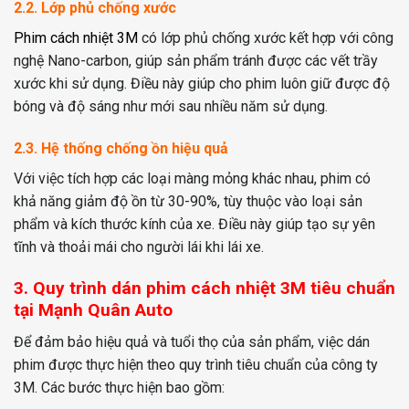
2.2. Lớp phủ chống xước
Phim cách nhiệt 3M
có lớp phủ chống xước kết hợp với công
nghệ Nano-carbon, giúp sản phẩm tránh được các vết trầy
xước khi sử dụng. Điều này giúp cho phim luôn giữ được độ
bóng và độ sáng như mới sau nhiều năm sử dụng.
2.3. Hệ thống chống ồn hiệu quả
Với việc tích hợp các loại màng mỏng khác nhau, phim có
khả năng giảm độ ồn từ 30-90%, tùy thuộc vào loại sản
phẩm và kích thước kính của xe. Điều này giúp tạo sự yên
tĩnh và thoải mái cho người lái khi lái xe.
3. Quy trình dán phim cách nhiệt 3M tiêu chuẩn
tại Mạnh Quân Auto
Để đảm bảo hiệu quả và tuổi thọ của sản phẩm, việc dán
phim được thực hiện theo quy trình tiêu chuẩn của công ty
3M. Các bước thực hiện bao gồm: