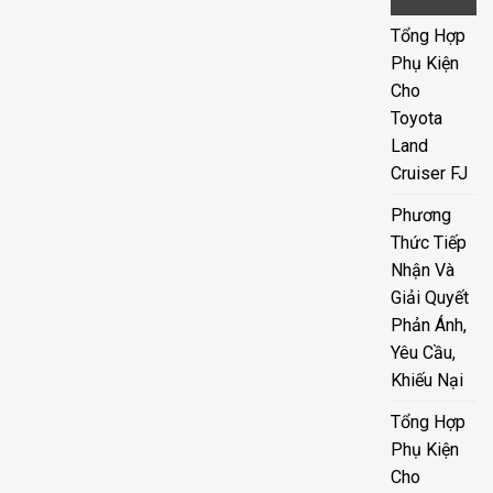
Tổng Hợp
Phụ Kiện
Cho
Toyota
Land
Cruiser FJ
Phương
Thức Tiếp
Nhận Và
Giải Quyết
Phản Ánh,
Yêu Cầu,
Khiếu Nại
Tổng Hợp
Phụ Kiện
Cho