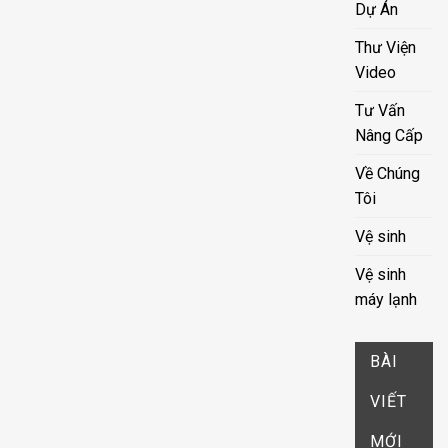
Dự Án
Thư Viện
Video
Tư Vấn
Nâng Cấp
Về Chúng
Tôi
Vệ sinh
Vệ sinh
máy lạnh
BÀI
VIẾT
MỚI