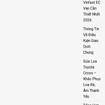
Vinfast EC
Van Cần
Thiết Nhất
2026
Thông Tin
Về Điều
Kiện Giao
Dịch
Chung
Sửa Loa
Toyota
Cross –
Khắc Phục
Loa Rè,
Âm Thanh
Yếu