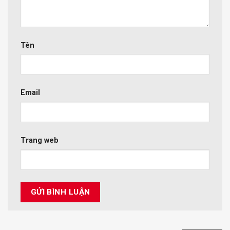
Tên
Email
Trang web