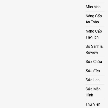
Màn hình
Nâng Cấp
An Toàn
Nâng Cấp
Tiện Ích
So Sánh &
Review
Sửa Chữa
Sửa đèn
Sửa Loa
Sửa Màn
Hình
Thư Viện