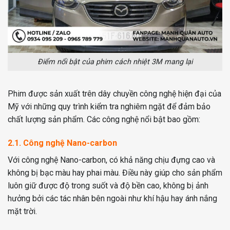
Điểm nổi bật của phim cách nhiệt 3M mang lại
Phim được sản xuất trên dây chuyền công nghệ hiện đại của
Mỹ với những quy trình kiểm tra nghiêm ngặt để đảm bảo
chất lượng sản phẩm. Các công nghệ nổi bật bao gồm:
2.1. Công nghệ Nano-carbon
Với công nghệ Nano-carbon, có khả năng chịu đựng cao và
không bị bạc màu hay phai màu. Điều này giúp cho sản phẩm
luôn giữ được độ trong suốt và độ bền cao, không bị ảnh
hưởng bởi các tác nhân bên ngoài như khí hậu hay ánh nắng
mặt trời.