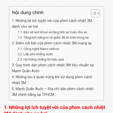
Nội dung chính:
1. Những lợi ích tuyệt vời của phim cách nhiệt 3M
dành cho xe hơi
1.1. Bảo vệ sức khoẻ và tăng tính an toàn cho xe
1.2. Tăng tính riêng tư và giảm độ ồn bên trong xe
2. Điểm nổi bật của phim cách nhiệt 3M mang lại
2.1. Công nghệ Nano-carbon
2.2. Lớp phủ chống xước
2.3. Hệ thống chống ồn hiệu quả
3. Quy trình dán phim cách nhiệt 3M tiêu chuẩn tại
Mạnh Quân Auto
4. Những lưu ý quan trọng khi sử dụng phim cách
nhiệt 3M
5. Mạnh Quân Auto – Địa chỉ dán phim cách nhiệt
3M chính hãng tại TPHCM
1. Những lợi ích tuyệt vời của phim cách nhiệt