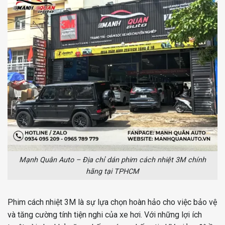
Mạnh Quân Auto – Địa chỉ dán phim cách nhiệt 3M chính
hãng tại TPHCM
Phim cách nhiệt 3M là sự lựa chọn hoàn hảo cho việc bảo vệ
và tăng cường tính tiện nghi của xe hơi. Với những lợi ích