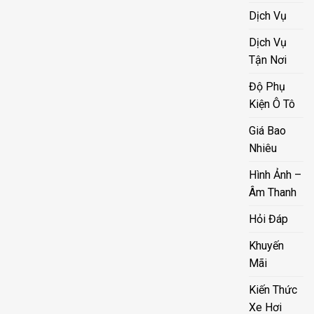
Dịch Vụ
Dịch Vụ
Tận Nơi
Độ Phụ
Kiện Ô Tô
Giá Bao
Nhiêu
Hình Ảnh –
Âm Thanh
Hỏi Đáp
Khuyến
Mãi
Kiến Thức
Xe Hơi