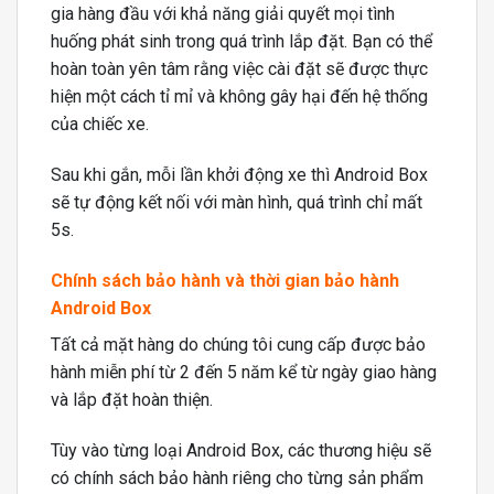
gia hàng đầu với khả năng giải quyết mọi tình
huống phát sinh trong quá trình lắp đặt. Bạn có thể
hoàn toàn yên tâm rằng việc cài đặt sẽ được thực
hiện một cách tỉ mỉ và không gây hại đến hệ thống
của chiếc xe.
Sau khi gắn, mỗi lần khởi động xe thì Android Box
sẽ tự động kết nối với màn hình, quá trình chỉ mất
5s.
Chính sách bảo hành và thời gian bảo hành
Android Box
Tất cả mặt hàng do chúng tôi cung cấp được bảo
hành miễn phí từ 2 đến 5 năm kể từ ngày giao hàng
và lắp đặt hoàn thiện.
Tùy vào từng loại Android Box, các thương hiệu sẽ
có chính sách bảo hành riêng cho từng sản phẩm