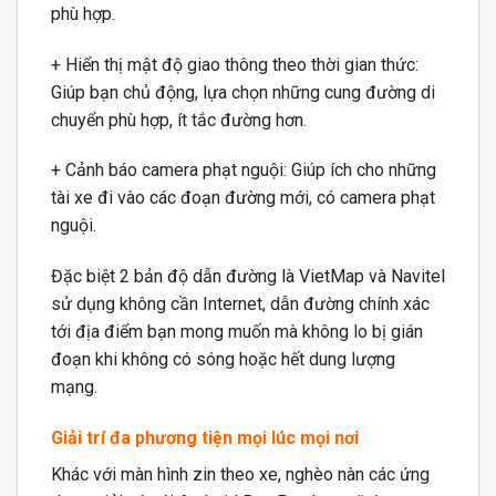
phù hợp.
+ Hiển thị mật độ giao thông theo thời gian thức:
Giúp bạn chủ động, lựa chọn những cung đường di
chuyển phù hợp, ít tắc đường hơn.
+ Cảnh báo camera phạt nguội: Giúp ích cho những
tài xe đi vào các đoạn đường mới, có camera phạt
nguội.
Đặc biệt 2 bản độ dẫn đường là VietMap và Navitel
sử dụng không cần Internet, dẫn đường chính xác
tới địa điểm bạn mong muốn mà không lo bị gián
đoạn khi không có sóng hoặc hết dung lượng
mạng.
Giải trí đa phương tiện mọi lúc mọi nơi
Khác với màn hình zin theo xe, nghèo nàn các ứng