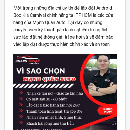
Một trong những địa chỉ uy tín để lắp đặt Android
Box Kia Carnival chính hãng tại TPHCM là các cửa
hàng của Mạnh Quân Auto. Tại đây có những
chuyên viên kỹ thuật giàu kinh nghiệm trong lĩnh
vực lắp đặt hệ thống giải trí xe hơi và sẽ đảm bảo
việc lắp đặt được thực hiện chính xác và an toàn.