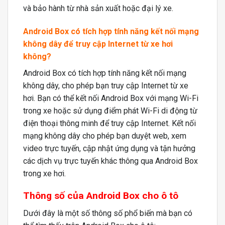
và bảo hành từ nhà sản xuất hoặc đại lý xe.
Android Box có tích hợp tính năng kết nối mạng
không dây để truy cập Internet từ xe hơi
không?
Android Box có tích hợp tính năng kết nối mạng
không dây, cho phép bạn truy cập Internet từ xe
hơi. Bạn có thể kết nối Android Box với mạng Wi-Fi
trong xe hoặc sử dụng điểm phát Wi-Fi di động từ
điện thoại thông minh để truy cập Internet. Kết nối
mạng không dây cho phép bạn duyệt web, xem
video trực tuyến, cập nhật ứng dụng và tận hưởng
các dịch vụ trực tuyến khác thông qua Android Box
trong xe hơi.
Thông số của Android Box cho ô tô
Dưới đây là một số thông số phổ biến mà bạn có