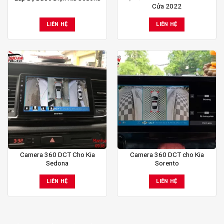
Cửa 2022
LIÊN HỆ
LIÊN HỆ
Camera 360 DCT Cho Kia
Camera 360 DCT cho Kia
Sedona
Sorento
LIÊN HỆ
LIÊN HỆ