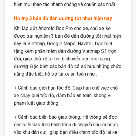
hiện mọi thao tác nhanh chóng và chuẩn xác nhất.
Hỗ trợ 3 bản đồ dẫn đường tốt nhất hiện nay
Khi lắp đặt Android Box Pro cho xe, chủ xe sẽ
được trải nghiệm 3 bản đồ dẫn đường tốt nhất hiện
nay là Vietmap, Google Maps, Navitel. Đặc biệt
tặng kèm phần mềm dẫn đường Vietmap S1 trọn
đời, giúp chủ xế tự tin di chuyển trên mọi cung
đường. Đặc biệt, các bản đồ có sở hữu những chức
năng đặc biệt, hỗ trợ lái xe an toàn như :
+ Cảnh báo giới hạn tốc độ: Giúp hạn chế việc chủ
xe chạy quá tốc độ, đảm bảo an toàn, không vi
phạm luật giao thông
+ Cảnh báo biển báo giao thông: Hệ thống sẽ đọc
các biển báo trên hành trình di chuyển như ra hoặc
vào khu dân cư,.. giúp bạn điều chỉnh tốc độ lái xe