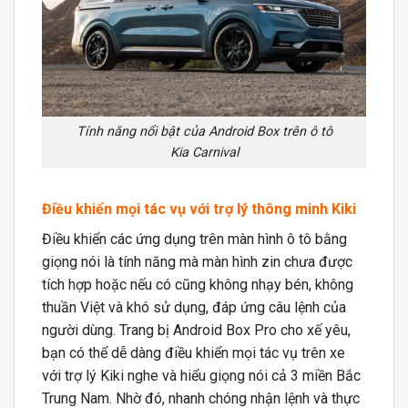
Tính năng nổi bật của Android Box trên ô tô
Kia Carnival
Điều khiển mọi tác vụ với trợ lý thông minh Kiki
Điều khiển các ứng dụng trên màn hình ô tô bằng
giọng nói là tính năng mà màn hình zin chưa được
tích hợp hoặc nếu có cũng không nhạy bén, không
thuần Việt và khó sử dụng, đáp ứng câu lệnh của
người dùng. Trang bị Android Box Pro cho xế yêu,
bạn có thể dễ dàng điều khiển mọi tác vụ trên xe
với trợ lý Kiki nghe và hiểu giọng nói cả 3 miền Bắc
Trung Nam. Nhờ đó, nhanh chóng nhận lệnh và thực