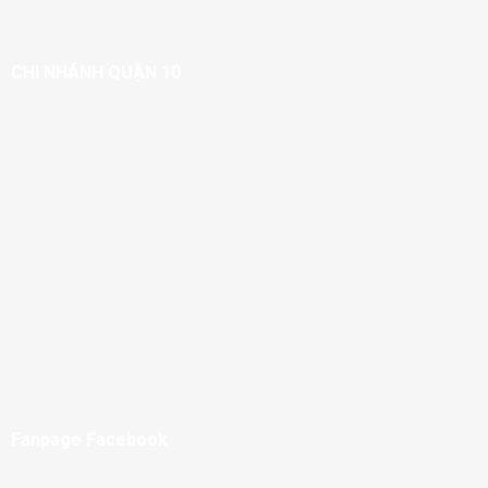
CHI NHÁNH QUẬN 10
Fanpage Facebook