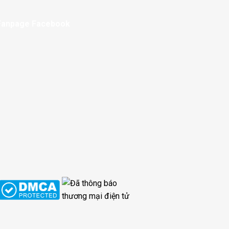
Fanpage Facebook