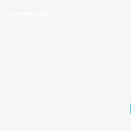
CHI NHÁNH QUẬN 10