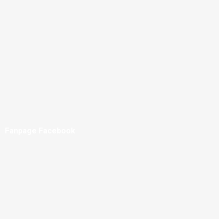
Fanpage Facebook