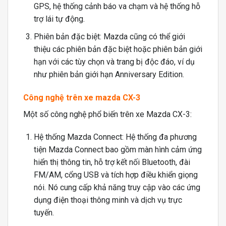
GPS, hệ thống cảnh báo va chạm và hệ thống hỗ
trợ lái tự động.
Phiên bản đặc biệt: Mazda cũng có thể giới
thiệu các phiên bản đặc biệt hoặc phiên bản giới
hạn với các tùy chọn và trang bị độc đáo, ví dụ
như phiên bản giới hạn Anniversary Edition.
Công nghệ trên xe mazda CX-3
Một số công nghệ phổ biến trên xe Mazda CX-3:
Hệ thống Mazda Connect: Hệ thống đa phương
tiện Mazda Connect bao gồm màn hình cảm ứng
hiển thị thông tin, hỗ trợ kết nối Bluetooth, đài
FM/AM, cổng USB và tích hợp điều khiển giọng
nói. Nó cung cấp khả năng truy cập vào các ứng
dụng điện thoại thông minh và dịch vụ trực
tuyến.