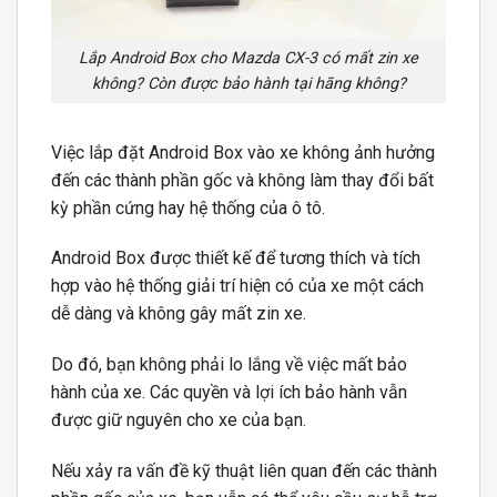
Lắp Android Box cho Mazda CX-3 có mất zin xe
không? Còn được bảo hành tại hãng không?
Việc lắp đặt Android Box vào xe không ảnh hưởng
đến các thành phần gốc và không làm thay đổi bất
kỳ phần cứng hay hệ thống của ô tô.
Android Box được thiết kế để tương thích và tích
hợp vào hệ thống giải trí hiện có của xe một cách
dễ dàng và không gây mất zin xe.
Do đó, bạn không phải lo lắng về việc mất bảo
hành của xe. Các quyền và lợi ích bảo hành vẫn
được giữ nguyên cho xe của bạn.
Nếu xảy ra vấn đề kỹ thuật liên quan đến các thành