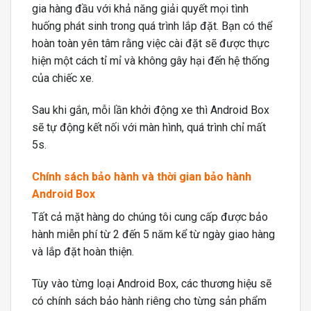
gia hàng đầu với khả năng giải quyết mọi tình
huống phát sinh trong quá trình lắp đặt. Bạn có thể
hoàn toàn yên tâm rằng việc cài đặt sẽ được thực
hiện một cách tỉ mỉ và không gây hại đến hệ thống
của chiếc xe.
Sau khi gắn, mỗi lần khởi động xe thì Android Box
sẽ tự động kết nối với màn hình, quá trình chỉ mất
5s.
Chính sách bảo hành và thời gian bảo hành
Android Box
Tất cả mặt hàng do chúng tôi cung cấp được bảo
hành miễn phí từ 2 đến 5 năm kể từ ngày giao hàng
và lắp đặt hoàn thiện.
Tùy vào từng loại Android Box, các thương hiệu sẽ
có chính sách bảo hành riêng cho từng sản phẩm