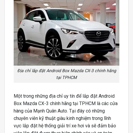
Địa chỉ lắp đặt Android Box Mazda CX-3 chính hãng
tại TPHCM
Một trong những địa chỉ uy tín để lắp đặt Android
Box Mazda CX-3 chính hãng tại TPHCM là các cửa
hàng của Mạnh Quân Auto. Tại đây có những
chuyên viên kỹ thuật giàu kinh nghiệm trong lĩnh
vực lắp đặt hệ thống giải trí xe hơi và sẽ đảm bảo