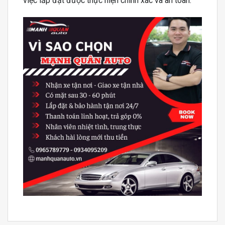
việc lắp đặt được thực hiện chính xác và an toàn.