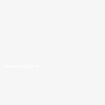
CHI NHÁNH QUẬN 10