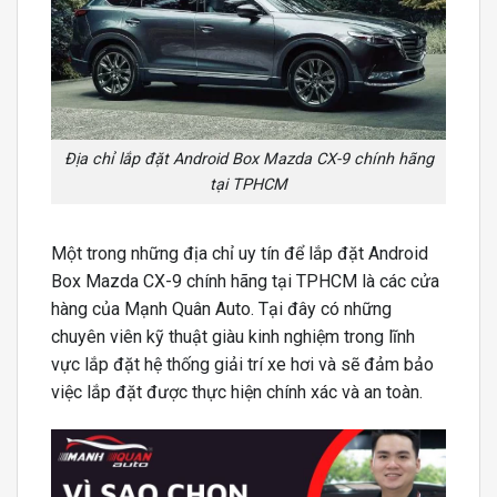
Địa chỉ lắp đặt Android Box Mazda CX-9 chính hãng
tại TPHCM
Một trong những địa chỉ uy tín để lắp đặt Android
Box Mazda CX-9 chính hãng tại TPHCM là các cửa
hàng của Mạnh Quân Auto. Tại đây có những
chuyên viên kỹ thuật giàu kinh nghiệm trong lĩnh
vực lắp đặt hệ thống giải trí xe hơi và sẽ đảm bảo
việc lắp đặt được thực hiện chính xác và an toàn.