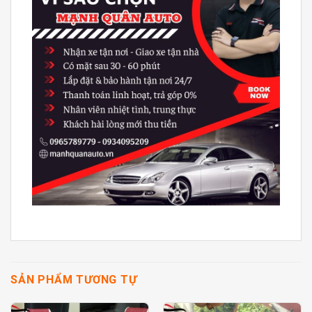
SẢN PHẨM TƯƠNG TỰ