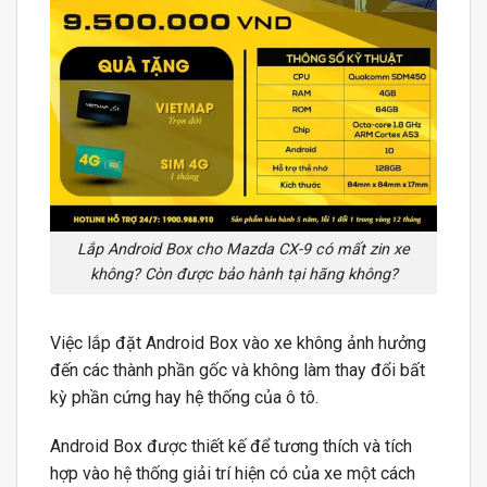
Lắp Android Box cho Mazda CX-9 có mất zin xe
không? Còn được bảo hành tại hãng không?
Việc lắp đặt Android Box vào xe không ảnh hưởng
đến các thành phần gốc và không làm thay đổi bất
kỳ phần cứng hay hệ thống của ô tô.
Android Box được thiết kế để tương thích và tích
hợp vào hệ thống giải trí hiện có của xe một cách