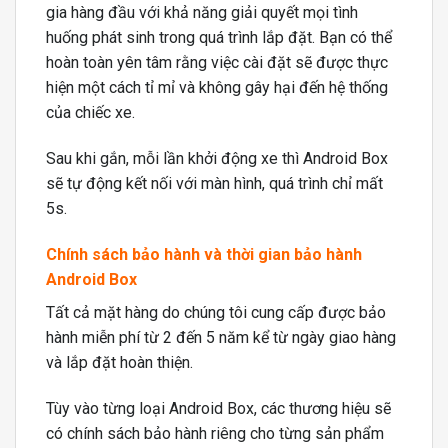
gia hàng đầu với khả năng giải quyết mọi tình
huống phát sinh trong quá trình lắp đặt. Bạn có thể
hoàn toàn yên tâm rằng việc cài đặt sẽ được thực
hiện một cách tỉ mỉ và không gây hại đến hệ thống
của chiếc xe.
Sau khi gắn, mỗi lần khởi động xe thì Android Box
sẽ tự động kết nối với màn hình, quá trình chỉ mất
5s.
Chính sách bảo hành và thời gian bảo hành
Android Box
Tất cả mặt hàng do chúng tôi cung cấp được bảo
hành miễn phí từ 2 đến 5 năm kể từ ngày giao hàng
và lắp đặt hoàn thiện.
Tùy vào từng loại Android Box, các thương hiệu sẽ
có chính sách bảo hành riêng cho từng sản phẩm