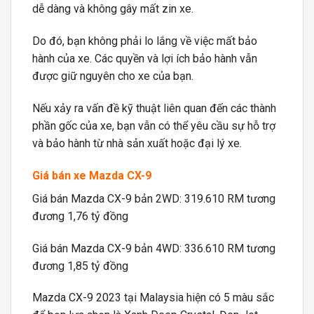
dễ dàng và không gây mất zin xe.
Do đó, bạn không phải lo lắng về việc mất bảo
hành của xe. Các quyền và lợi ích bảo hành vẫn
được giữ nguyên cho xe của bạn.
Nếu xảy ra vấn đề kỹ thuật liên quan đến các thành
phần gốc của xe, bạn vẫn có thể yêu cầu sự hỗ trợ
và bảo hành từ nhà sản xuất hoặc đại lý xe.
Giá bán
xe Mazda CX-9
Giá bán Mazda CX-9 bản 2WD: 319.610 RM tương
đương 1,76 tỷ đồng
Giá bán Mazda CX-9 bản 4WD: 336.610 RM tương
đương 1,85 tỷ đồng
Mazda CX-9 2023 tại Malaysia hiện có 5 màu sắc