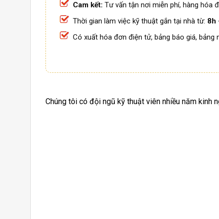
Cam kết:
Tư vấn tận nơi miễn phí, hàng hóa đ
Thời gian làm việc kỹ thuật gắn tại nhà từ:
8h 
Có xuất hóa đơn điện tử, bảng báo giá, bảng 
Chúng tôi có đội ngũ kỹ thuật viên nhiều năm kinh 