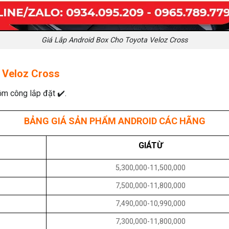
Giá Lắp Android Box Cho Toyota Veloz Cross
 Veloz Cross
ồm công lắp đặt ✔️.
BẢNG GIÁ SẢN PHẨM ANDROID CÁC HÃNG
GIÁTỪ
5,300,000-11,500,000
7,500,000-11,800,000
7,490,000-10,990,000
7,300,000-11,800,000