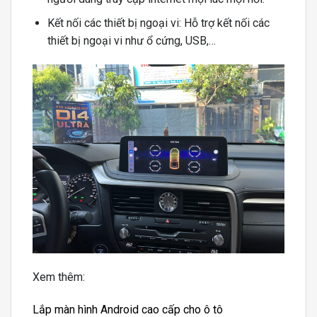
Kết nối các thiết bị ngoại vi: Hỗ trợ kết nối các
thiết bị ngoại vi như ổ cứng, USB,…
Xem thêm:
Lắp màn hình Android cao cấp cho ô tô