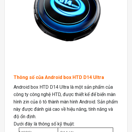
Thông số của Android box HTD D14 Ultra
Android box HTD D14 Ultra là một sản phẩm của
công ty công nghệ HTD, được thiết kế để biến màn
hình zin của ô tô thành màn hình Android. Sản phẩm
này được đánh giá cao về hiệu năng, tính năng và
độ ổn định.
Dưới đây là thông số kỹ thuật: