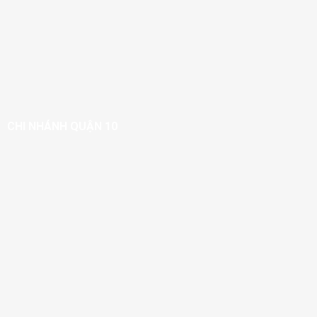
CHI NHÁNH QUẬN 10