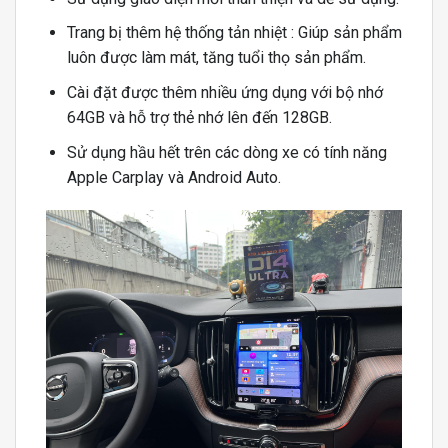
Trang bị thêm hệ thống tản nhiệt : Giúp sản phẩm
luôn được làm mát, tăng tuổi thọ sản phẩm.
Cài đặt được thêm nhiều ứng dụng với bộ nhớ
64GB và hỗ trợ thẻ nhớ lên đến 128GB.
Sử dụng hầu hết trên các dòng xe có tính năng
Apple Carplay và Android Auto.