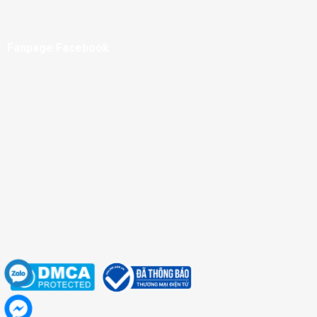
Fanpage Facebook