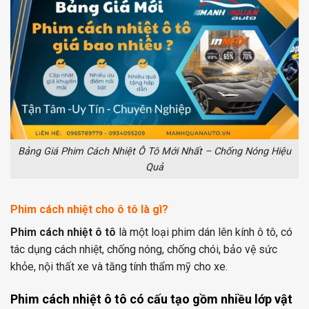
Bảng Giá Phim Cách Nhiệt Ô Tô Mới Nhất – Chống Nóng Hiệu
Quả
Phim cách nhiệt cho ô tô là gì?
Phim cách nhiệt ô tô
là một loại phim dán lên kính ô tô, có
tác dụng cách nhiệt, chống nóng, chống chói, bảo vệ sức
khỏe, nội thất xe và tăng tính thẩm mỹ cho xe.
Phim cách nhiệt ô tô có cấu tạo gồm nhiều lớp vật