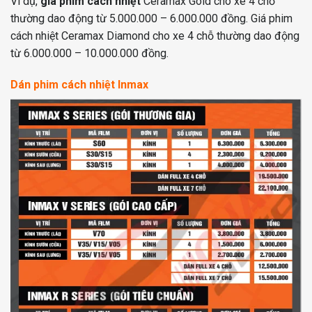
Ví dụ,
giá phim cách nhiệt
Ceramax Gold cho xe 4 chỗ
thường dao động từ 5.000.000 – 6.000.000 đồng. Giá phim
cách nhiệt Ceramax Diamond cho xe 4 chỗ thường dao động
từ 6.000.000 – 10.000.000 đồng.
Dán phim cách nhiệt Inmax