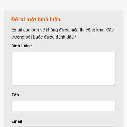
Để lại một bình luận
Email của bạn sẽ không được hiển thị công khai.
Các
trường bắt buộc được đánh dấu
*
Bình luận
*
Tên
Email