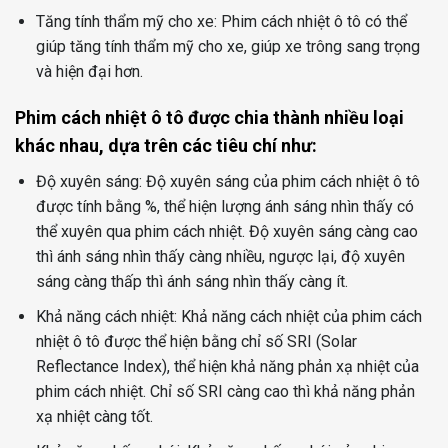
Tăng tính thẩm mỹ cho xe: Phim cách nhiệt ô tô có thể
giúp tăng tính thẩm mỹ cho xe, giúp xe trông sang trọng
và hiện đại hơn.
Phim cách nhiệt ô tô được chia thành nhiều loại
khác nhau, dựa trên các tiêu chí như:
Độ xuyên sáng: Độ xuyên sáng của phim cách nhiệt ô tô
được tính bằng %, thể hiện lượng ánh sáng nhìn thấy có
thể xuyên qua phim cách nhiệt. Độ xuyên sáng càng cao
thì ánh sáng nhìn thấy càng nhiều, ngược lại, độ xuyên
sáng càng thấp thì ánh sáng nhìn thấy càng ít.
Khả năng cách nhiệt: Khả năng cách nhiệt của phim cách
nhiệt ô tô được thể hiện bằng chỉ số SRI (Solar
Reflectance Index), thể hiện khả năng phản xạ nhiệt của
phim cách nhiệt. Chỉ số SRI càng cao thì khả năng phản
xạ nhiệt càng tốt.