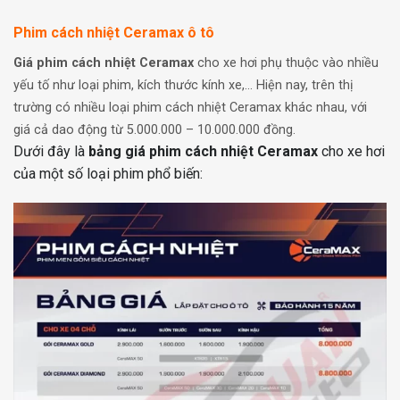
Phim cách nhiệt Ceramax ô tô
Giá phim cách nhiệt Ceramax
cho xe hơi phụ thuộc vào nhiều
yếu tố như loại phim, kích thước kính xe,… Hiện nay, trên thị
trường có nhiều loại phim cách nhiệt Ceramax khác nhau, với
giá cả dao động từ 5.000.000 – 10.000.000 đồng.
Dưới đây là
bảng giá phim cách nhiệt Ceramax
cho xe hơi
của một số loại phim phổ biến: