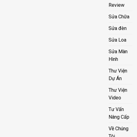
Review
Sửa Chữa
Sửa đèn
Sửa Loa
Sửa Màn
Hình
Thư Viện
Dự Án
Thư Viện
Video
Tư Vấn
Nâng Cấp
Về Chúng
Tôi