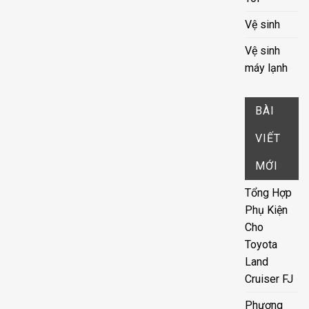
Vệ sinh
Vệ sinh
máy lạnh
BÀI
VIẾT
MỚI
Tổng Hợp
Phụ Kiện
Cho
Toyota
Land
Cruiser FJ
Phương