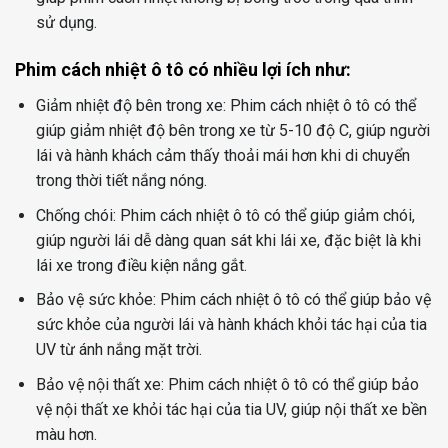
sử dụng.
Phim cách nhiệt ô tô có nhiều lợi ích như:
Giảm nhiệt độ bên trong xe: Phim cách nhiệt ô tô có thể
giúp giảm nhiệt độ bên trong xe từ 5-10 độ C, giúp người
lái và hành khách cảm thấy thoải mái hơn khi di chuyển
trong thời tiết nắng nóng.
Chống chói: Phim cách nhiệt ô tô có thể giúp giảm chói,
giúp người lái dễ dàng quan sát khi lái xe, đặc biệt là khi
lái xe trong điều kiện nắng gắt.
Bảo vệ sức khỏe: Phim cách nhiệt ô tô có thể giúp bảo vệ
sức khỏe của người lái và hành khách khỏi tác hại của tia
UV từ ánh nắng mặt trời.
Bảo vệ nội thất xe: Phim cách nhiệt ô tô có thể giúp bảo
vệ nội thất xe khỏi tác hại của tia UV, giúp nội thất xe bền
màu hơn.