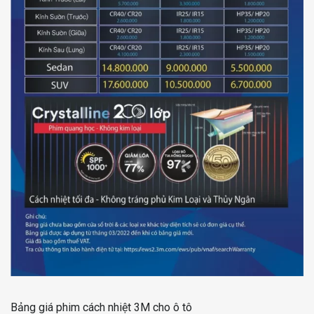
Bảng giá phim cách nhiệt 3M cho ô tô