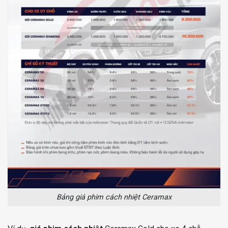
Bảng giá phim cách nhiệt Ceramax