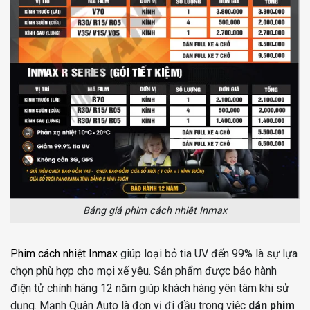
Bảng giá phim cách nhiệt Inmax
Phim cách nhiệt Inmax
giúp loại bỏ tia UV đến 99% là sự lựa
chọn phù hợp cho mọi xế yêu. Sản phẩm được bảo hành
điện tử chính hãng 12 năm giúp khách hàng yên tâm khi sử
dụng. Mạnh Quân Auto là đơn vị đi đầu trong việc
dán phim