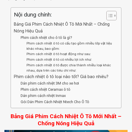
Nội dung chính:
Bảng Giá Phim Cách Nhiệt Ô Tô Mới Nhất – Chống
Nóng Hiệu Quả
Phim cách nhiệt cho ô tô là gì?
Phim cách nhiệt ô tô có cấu tạo gồm nhiều lớp vật liệu
khác nhau, bao gồm:
Phim cách nhiệt ô tô hoạt động như sau:
Phim cách nhiệt ô tô có nhiều lợi ích như:
Phim cách nhiệt ô tô được chia thành nhiều loại khác
nhau, dựa trên các tiêu chí như:
Phim cách nhiệt ô tô loại nào tốt? Giá bao nhiêu?
Dán phim cách nhiệt 3M cho xe hơi
Phim cách nhiệt Ceramax ô tô
Dán phim cách nhiệt Inmax
Gói Dán Phim Cách Nhiệt Ntech Cho Ô Tô
Bảng Giá Phim Cách Nhiệt Ô Tô Mới Nhất –
Chống Nóng Hiệu Quả