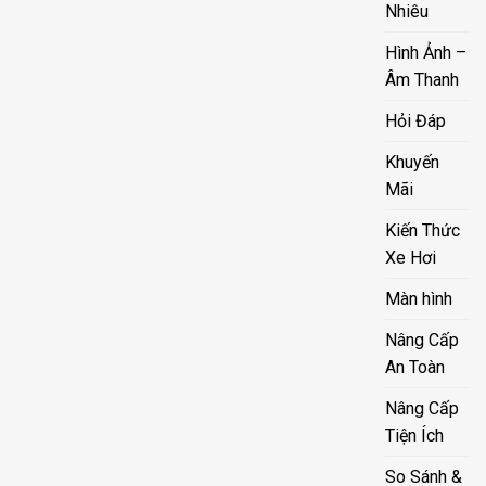
Nhiêu
Hình Ảnh –
Âm Thanh
Hỏi Đáp
Khuyến
Mãi
Kiến Thức
Xe Hơi
Màn hình
Nâng Cấp
An Toàn
Nâng Cấp
Tiện Ích
So Sánh &