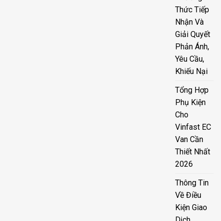
Thức Tiếp
Nhận Và
Giải Quyết
Phản Ánh,
Yêu Cầu,
Khiếu Nại
Tổng Hợp
Phụ Kiện
Cho
Vinfast EC
Van Cần
Thiết Nhất
2026
Thông Tin
Về Điều
Kiện Giao
Dịch