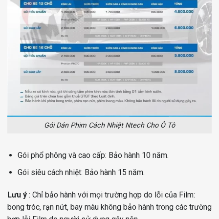
Gói Dán Phim Cách Nhiệt Ntech Cho Ô Tô
Gói phổ phông và cao cấp: Bảo hành 10 năm.
Gói siêu cách nhiệt: Bảo hành 15 năm.
Lưu ý
: Chỉ bảo hành với mọi trường hợp do lỗi của Film:
bong tróc, rạn nứt, bay màu không bảo hành trong các trường