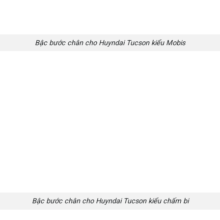
Bậc bước chân cho Huyndai Tucson kiểu Mobis
Bậc bước chân cho Huyndai Tucson kiểu chấm bi