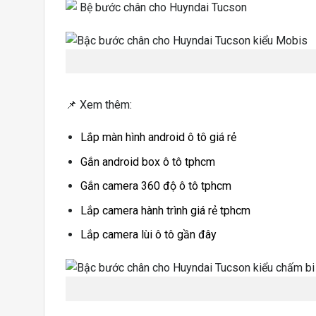
📌 Xem thêm:
Lắp màn hình android ô tô giá rẻ
Gắn android box ô tô tphcm
Gắn camera 360 độ ô tô tphcm
Lắp camera hành trình giá rẻ tphcm
Lắp camera lùi ô tô gần đây