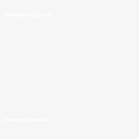
CHI NHÁNH QUẬN 10
Fanpage Facebook