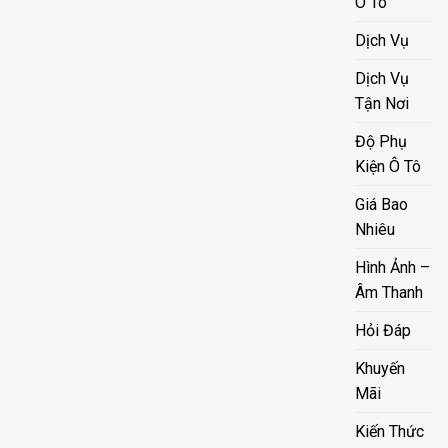
Ô Tô
Dịch Vụ
Dịch Vụ
Tận Nơi
Độ Phụ
Kiện Ô Tô
Giá Bao
Nhiêu
Hình Ảnh –
Âm Thanh
Hỏi Đáp
Khuyến
Mãi
Kiến Thức