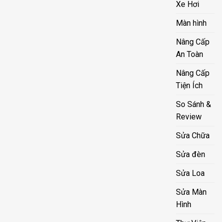
Xe Hơi
Màn hình
Nâng Cấp
An Toàn
Nâng Cấp
Tiện Ích
So Sánh &
Review
Sửa Chữa
Sửa đèn
Sửa Loa
Sửa Màn
Hình