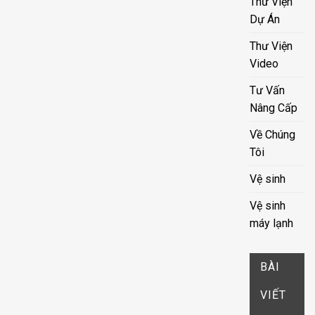
Thư Viện
Dự Án
Thư Viện
Video
Tư Vấn
Nâng Cấp
Về Chúng
Tôi
Vệ sinh
Vệ sinh
máy lạnh
BÀI
VIẾT