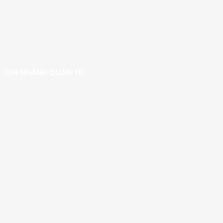
CHI NHÁNH QUẬN 10