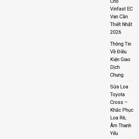
Cho
Vinfast EC
Van Cần
Thiết Nhất
2026
Thông Tin
Về Điều
Kiện Giao
Dịch
Chung
Sửa Loa
Toyota
Cross –
Khắc Phục
Loa Rè,
Âm Thanh
Yếu