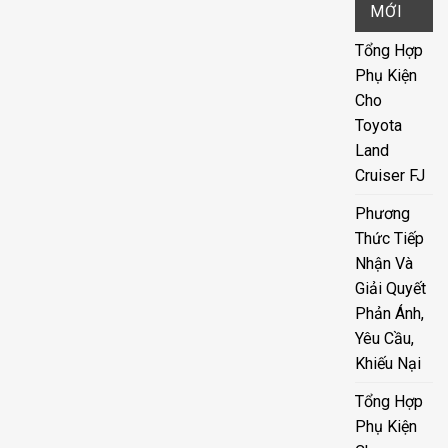
MỚI
Tổng Hợp
Phụ Kiện
Cho
Toyota
Land
Cruiser FJ
Phương
Thức Tiếp
Nhận Và
Giải Quyết
Phản Ánh,
Yêu Cầu,
Khiếu Nại
Tổng Hợp
Phụ Kiện