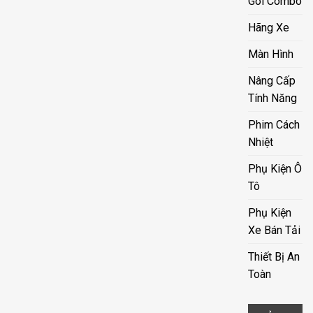
Gói Combo
Hãng Xe
Màn Hình
Nâng Cấp
Tính Năng
Phim Cách
Nhiệt
Phụ Kiện Ô
Tô
Phụ Kiện
Xe Bán Tải
Thiết Bị An
Toàn