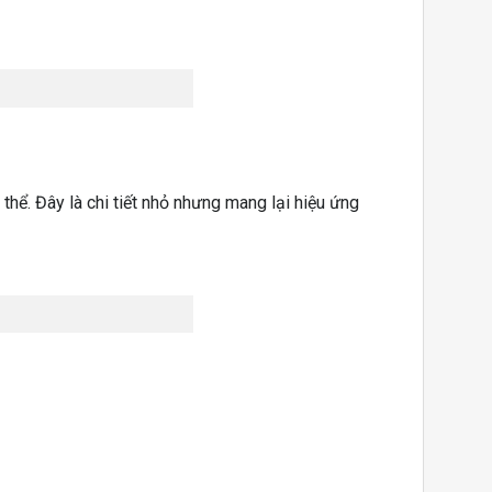
thể. Đây là chi tiết nhỏ nhưng mang lại hiệu ứng