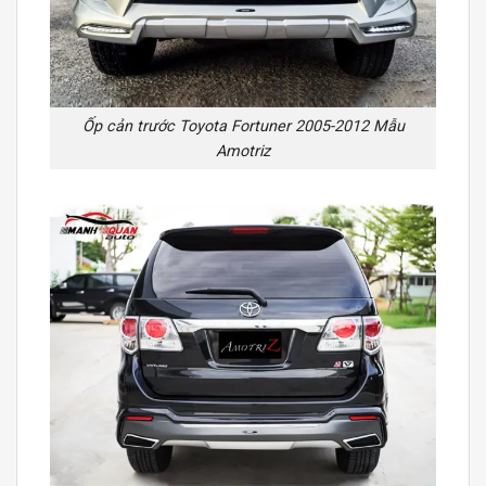
Ốp cản trước Toyota Fortuner 2005-2012 Mẫu
Amotriz