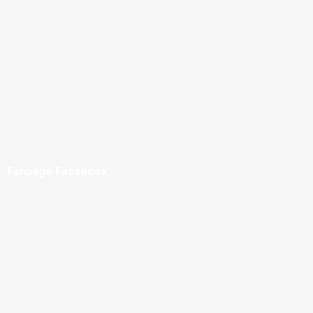
Fanpage Facebook