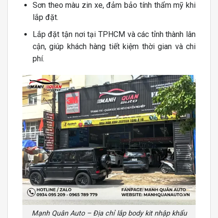
Sơn theo màu zin xe, đảm bảo tính thẩm mỹ khi
lắp đặt.
Lắp đặt tận nơi tại TPHCM và các tỉnh thành lân
cận, giúp khách hàng tiết kiệm thời gian và chi
phí.
Mạnh Quân Auto – Địa chỉ lắp body kit nhập khẩu