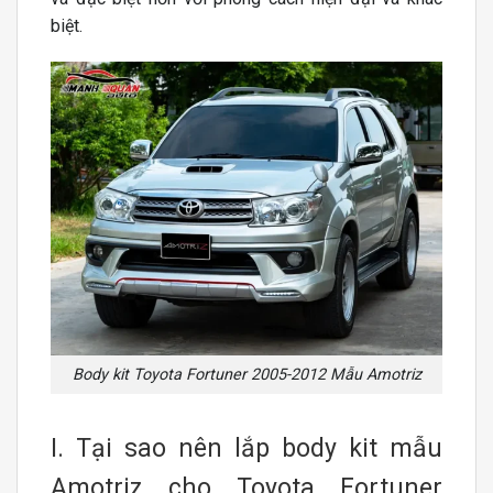
biệt.
Body kit Toyota Fortuner 2005-2012 Mẫu Amotriz
I. Tại sao nên lắp body kit mẫu
Amotriz cho
Toyota Fortuner