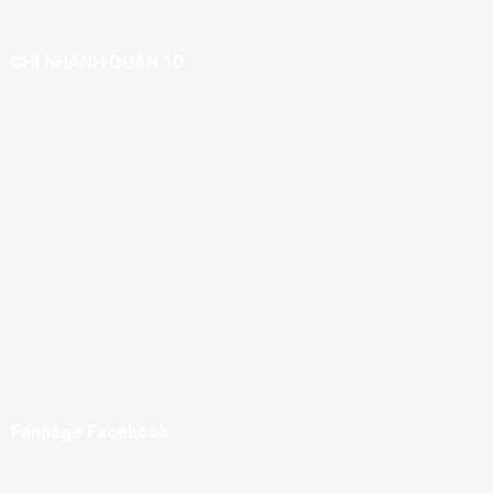
CHI NHÁNH QUẬN 10
Fanpage Facebook