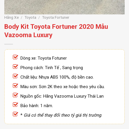
Hãng Xe
/
Toyota
/
Toyota Fortuner
Body Kit Toyota Fortuner 2020 Mẫu
Vazooma Luxury
Dòng xe: Toyota Fotuner
Phong cách: Tinh Tế , Sang trọng
Chất liệu: Nhựa ABS 100%, độ bền cao.
Màu sơn: Sơn 2K theo xe hoặc theo yêu cầu.
Nguồn gốc: Hãng Vazooma Luxury Thái Lan
Bảo hành: 1 năm.
*
Giá có thể thay đổi theo tỷ giá thị trường
.