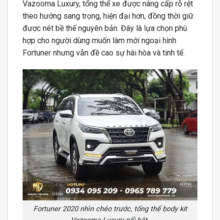
Vazooma Luxury, tổng thể xe được nâng cấp rõ rệt
theo hướng sang trọng, hiện đại hơn, đồng thời giữ
được nét bề thế nguyên bản. Đây là lựa chọn phù
hợp cho người dùng muốn làm mới ngoại hình
Fortuner nhưng vẫn đề cao sự hài hòa và tinh tế.
Fortuner 2020 nhìn chéo trước, tổng thể body kit