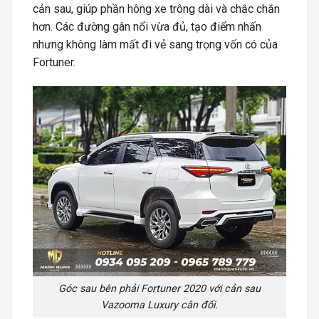
cản sau, giúp phần hông xe trông dài và chắc chắn
hơn. Các đường gân nổi vừa đủ, tạo điểm nhấn
nhưng không làm mất đi vẻ sang trọng vốn có của
Fortuner.
Góc sau bên phải Fortuner 2020 với cản sau
Vazooma Luxury cân đối.