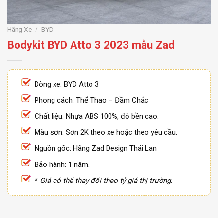
Hãng Xe
/
BYD
Bodykit BYD Atto 3 2023 mẫu Zad
Dòng xe: BYD Atto 3
Phong cách: Thể Thao – Đầm Chắc
Chất liệu: Nhựa ABS 100%, độ bền cao.
Màu sơn: Sơn 2K theo xe hoặc theo yêu cầu.
Nguồn gốc: Hãng Zad Design Thái Lan
Bảo hành: 1 năm.
*
Giá có thể thay đổi theo tỷ giá thị trường
.