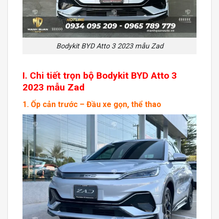
Bodykit BYD Atto 3 2023 mẫu Zad
I. Chi tiết trọn bộ Bodykit BYD Atto 3
2023 mẫu Zad
1. Ốp cản trước – Đầu xe gọn, thể thao