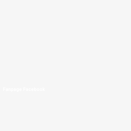
Fanpage Facebook