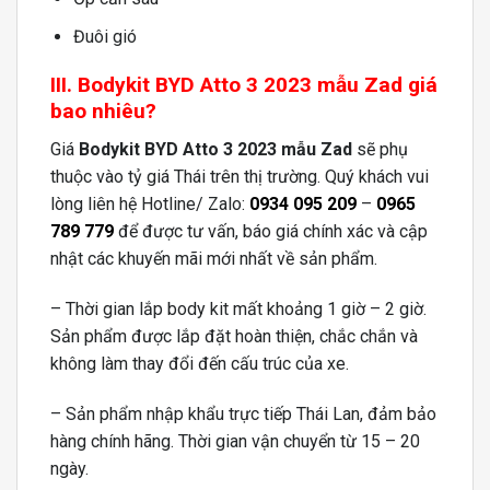
Đuôi gió
III. Bodykit BYD Atto 3 2023 mẫu Zad giá
bao nhiêu?
Giá
Bodykit BYD Atto 3 2023 mẫu Zad
sẽ phụ
thuộc vào tỷ giá Thái trên thị trường. Quý khách vui
lòng liên hệ Hotline/ Zalo:
0934 095 209
–
0965
789 779
để được tư vấn, báo giá chính xác và cập
nhật các khuyến mãi mới nhất về sản phẩm.
– Thời gian lắp body kit mất khoảng 1 giờ – 2 giờ.
Sản phẩm được lắp đặt hoàn thiện, chắc chắn và
không làm thay đổi đến cấu trúc của xe.
– Sản phẩm nhập khẩu trực tiếp Thái Lan, đảm bảo
hàng chính hãng. Thời gian vận chuyển từ 15 – 20
ngày.