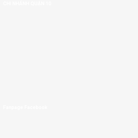
CHI NHÁNH QUẬN 10
Fanpage Facebook