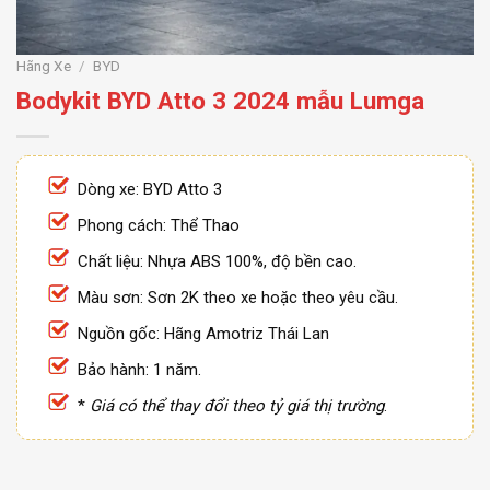
Hãng Xe
/
BYD
Bodykit BYD Atto 3 2024 mẫu Lumga
Dòng xe: BYD Atto 3
Phong cách: Thể Thao
Chất liệu: Nhựa ABS 100%, độ bền cao.
Màu sơn: Sơn 2K theo xe hoặc theo yêu cầu.
Nguồn gốc: Hãng Amotriz Thái Lan
Bảo hành: 1 năm.
*
Giá có thể thay đổi theo tỷ giá thị trường
.