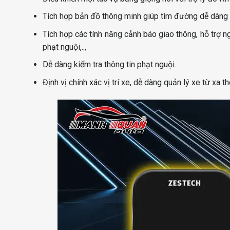
Tích hợp bản đồ thông minh giúp tìm đường dễ dàng với
Tích hợp các tính năng cảnh báo giao thông, hỗ trợ n
phạt nguội,..,
Dễ dàng kiểm tra thông tin phạt nguội.
Định vị chính xác vị trí xe, dễ dàng quản lý xe từ xa