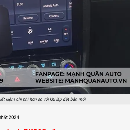
ết kiệm chi phí hơn so với khi lắp đặt bản mới.
nhất 2024