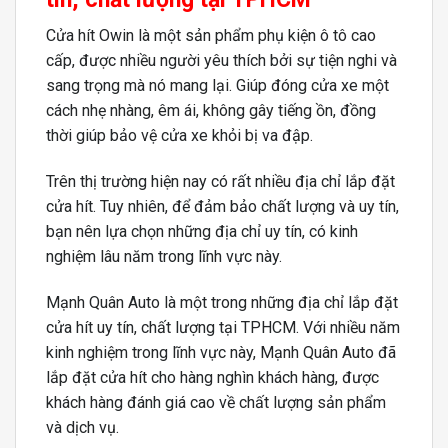
Cửa hít Owin là một sản phẩm phụ kiện ô tô cao
cấp, được nhiều người yêu thích bởi sự tiện nghi và
sang trọng mà nó mang lại. Giúp đóng cửa xe một
cách nhẹ nhàng, êm ái, không gây tiếng ồn, đồng
thời giúp bảo vệ cửa xe khỏi bị va đập.
Trên thị trường hiện nay có rất nhiều địa chỉ lắp đặt
cửa hít. Tuy nhiên, để đảm bảo chất lượng và uy tín,
bạn nên lựa chọn những địa chỉ uy tín, có kinh
nghiệm lâu năm trong lĩnh vực này.
Mạnh Quân Auto là một trong những địa chỉ lắp đặt
cửa hít uy tín, chất lượng tại TPHCM. Với nhiều năm
kinh nghiệm trong lĩnh vực này, Mạnh Quân Auto đã
lắp đặt cửa hít cho hàng nghìn khách hàng, được
khách hàng đánh giá cao về chất lượng sản phẩm
và dịch vụ.