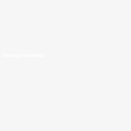
Fanpage Facebook