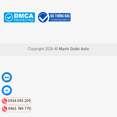
Copyright 2026 ©
Mạnh Quân Auto
0934.095.209
0965.789.779