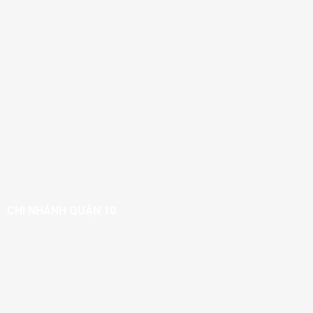
CHI NHÁNH QUẬN 10