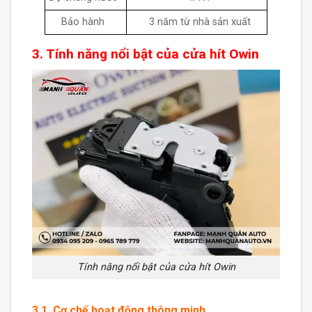
Bảo hành
3 năm từ nhà sản xuất
3. Tính năng nổi bật của
cửa hít Owin
Tính năng nổi bật của cửa hít Owin
3.1. Cơ chế hoạt động thông minh