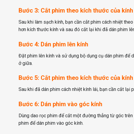
Bước 3: Cắt phim theo kích thước của kính
Sau khi làm sạch kính, bạn cần cắt phim cách nhiệt theo
hơn kích thước kính và sau đó cắt lại khi đã dán phim lên
Bước 4: Dán phim lên kính
Đặt phim lên kính và sử dụng bộ dụng cụ dán phim để d
ở giữa.
Bước 5: Cắt phim theo kích thước của kính
Sau khi đã dán phim cách nhiệt kính lái, bạn cần cắt lại
Bước 6: Dán phim vào góc kính
Dùng dao rọc phim để cắt một đường thẳng từ góc trên 
phim để dán phim vào góc kính.