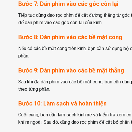
Bước 7: Dán phim vào các góc còn lại
Tiếp tục dùng dao rọc phim để cắt đường thẳng từ góc 
để dán phim vào các góc còn lại của kính.
Bước 8: Dán phim vào các bề mặt cong
Nếu có các bề mặt cong trên kính, bạn cần sử dụng bộ 
phần.
Bước 9: Dán phim vào các bề mặt thẳng
Sau khi đã dán phim vào các bề mặt cong, bạn cần dùn
theo từng phần.
Bước 10: Làm sạch và hoàn thiện
Cuối cùng, bạn cần làm sạch kính xe và kiểm tra xem có
khí ra ngoài. Sau đó, dùng dao rọc phim để cắt bỏ phần 