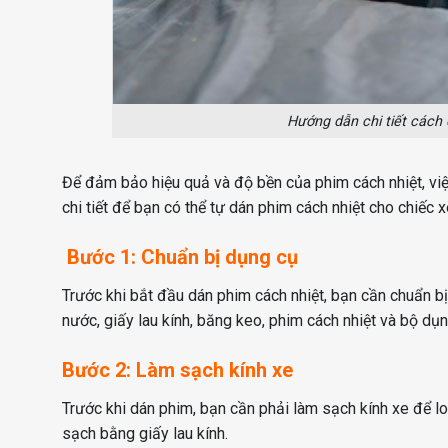
Hướng dẫn chi tiết cách 
Để đảm bảo hiệu quả và độ bền của phim cách nhiệt, vi
chi tiết để bạn có thể tự dán phim cách nhiệt cho chiếc 
Bước 1: Chuẩn bị dụng cụ
Trước khi bắt đầu dán phim cách nhiệt, bạn cần chuẩn bị 
nước, giấy lau kính, băng keo, phim cách nhiệt và bộ dụ
Bước 2: Làm sạch kính xe
Trước khi dán phim, bạn cần phải làm sạch kính xe để lo
sạch bằng giấy lau kính.