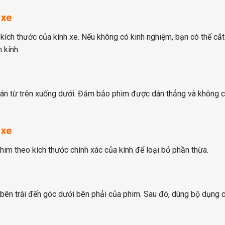
 xe
 kích thước của kính xe. Nếu không có kinh nghiệm, bạn có thể cắt
 kính.
án từ trên xuống dưới. Đảm bảo phim được dán thẳng và không c
 xe
 phim theo kích thước chính xác của kính để loại bỏ phần thừa.
bên trái đến góc dưới bên phải của phim. Sau đó, dùng bộ dụng 