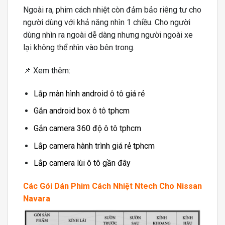
Ngoài ra, phim cách nhiệt còn đảm bảo riêng tư cho
người dùng với khả năng nhìn 1 chiều. Cho người
dùng nhìn ra ngoài dễ dàng nhưng người ngoài xe
lại không thể nhìn vào bên trong.
📌 Xem thêm:
Lắp màn hình android ô tô giá rẻ
Gắn android box ô tô tphcm
Gắn camera 360 độ ô tô tphcm
Lắp camera hành trình giá rẻ tphcm
Lắp camera lùi ô tô gần đây
Các Gói Dán Phim Cách Nhiệt Ntech Cho Nissan
Navara