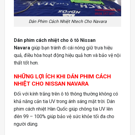
Dán Phim Cách Nhiệt Ntech Cho Navara
Dán phim cách nhiệt cho ô tô Nissan
Navara
giúp bạn tránh đi cái nóng giữ trưa hiệu
quả, điều hòa hoạt động hiệu quả hơn và bảo vệ nội
thất tốt hơn.
NHỮNG LỢI ÍCH KHI DÁN PHIM CÁCH
NHIỆT CHO NISSAN NAVARA
Đối với kính trắng trên ô tô thông thường không có
khả năng cản tia UV trong ánh sáng mặt trời. Dán
phim cách nhiệt Hàn Quốc giúp chông tia UV lên
đên 99 – 100% giúp bảo vệ sức khỏe tối đa cho
người dùng.