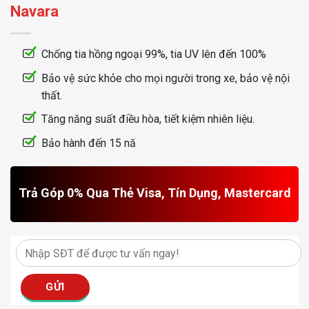
Navara
Chống tia hồng ngoại 99%, tia UV lên đến 100%
Bảo vệ sức khỏe cho mọi người trong xe, bảo vệ nội
thất.
Tăng năng suất điều hòa, tiết kiệm nhiên liệu.
Bảo hành đến 15 nă
Trả Góp 0% Qua Thẻ Visa, Tín Dụng, Mastercard