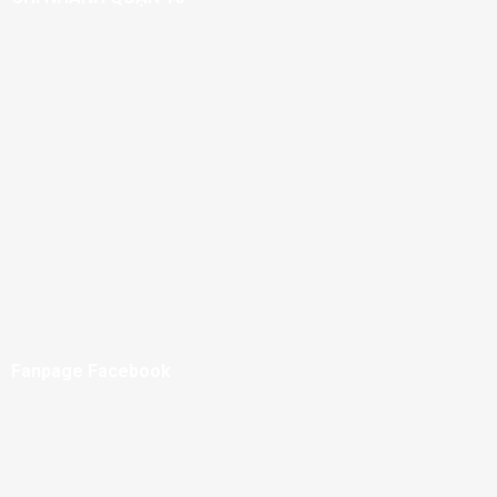
Fanpage Facebook