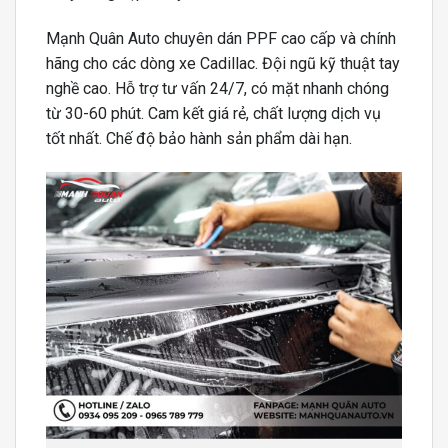
Mạnh Quân Auto chuyên dán PPF cao cấp và chính
hãng cho các dòng xe Cadillac. Đội ngũ kỹ thuật tay
nghề cao. Hỗ trợ tư vấn 24/7, có mặt nhanh chóng
từ 30-60 phút. Cam kết giá rẻ, chất lượng dịch vụ
tốt nhất. Chế độ bảo hành sản phẩm dài hạn.