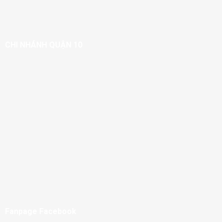
CHI NHÁNH QUẬN 10
Fanpage Facebook