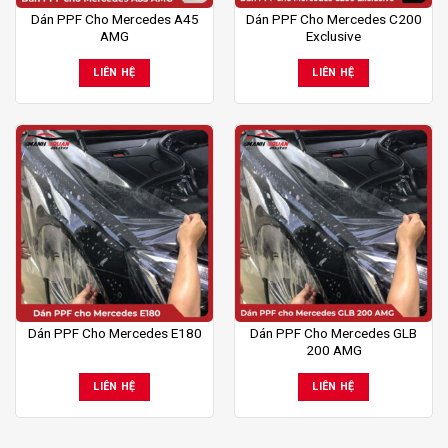
Dán PPF Cho Mercedes A45
Dán PPF Cho Mercedes C200
AMG
Exclusive
LIÊN HỆ
LIÊN HỆ
Dán PPF Cho Mercedes GLB
Dán PPF Cho Mercedes E180
200 AMG
LIÊN HỆ
LIÊN HỆ