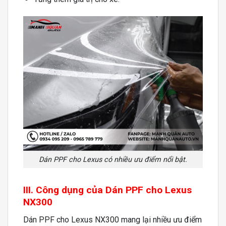
Dán PPF cho Lexus có nhiều ưu điểm nổi bật.
III. Công dụng của Dán PPF cho Lexus
NX300
Dán PPF cho Lexus NX300 mang lại nhiều ưu điểm