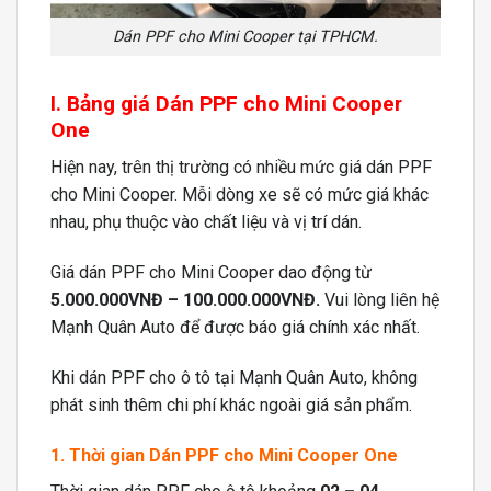
Dán PPF cho Mini Cooper tại TPHCM.
I. Bảng giá Dán PPF cho Mini Cooper
One
Hiện nay, trên thị trường có nhiều mức giá dán PPF
cho Mini Cooper. Mỗi dòng xe sẽ có mức giá khác
nhau, phụ thuộc vào chất liệu và vị trí dán.
Giá dán PPF cho Mini Cooper dao động từ
5.000.000VNĐ – 100.000.000VNĐ.
Vui lòng liên hệ
Mạnh Quân Auto để được báo giá chính xác nhất.
Khi dán PPF cho ô tô tại Mạnh Quân Auto, không
phát sinh thêm chi phí khác ngoài giá sản phẩm.
1. Thời gian Dán PPF cho Mini Cooper One