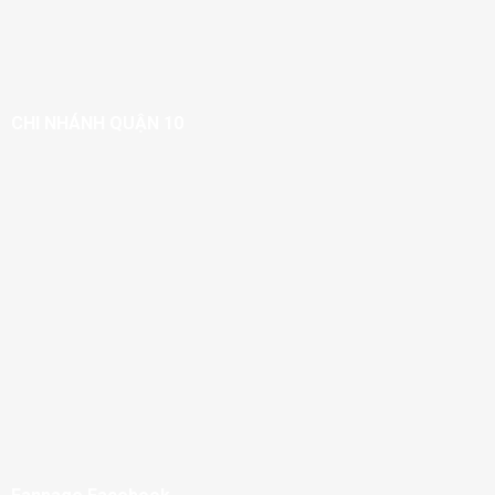
CHI NHÁNH QUẬN 10