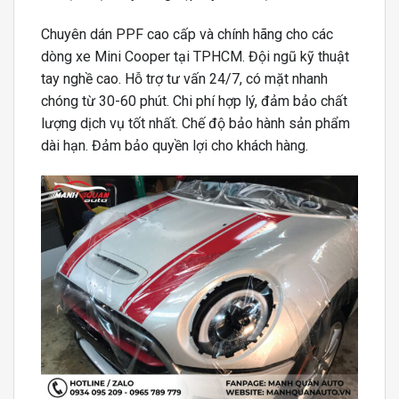
Chuyên dán PPF cao cấp và chính hãng cho các
dòng xe Mini Cooper tại TPHCM. Đội ngũ kỹ thuật
tay nghề cao. Hỗ trợ tư vấn 24/7, có mặt nhanh
chóng từ 30-60 phút. Chi phí hợp lý, đảm bảo chất
lượng dịch vụ tốt nhất. Chế độ bảo hành sản phẩm
dài hạn. Đảm bảo quyền lợi cho khách hàng.