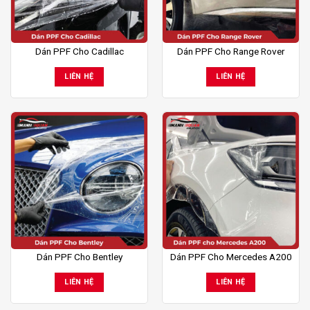
Dán PPF Cho Cadillac
Dán PPF Cho Range Rover
LIÊN HỆ
LIÊN HỆ
Dán PPF Cho Bentley
Dán PPF Cho Mercedes A200
LIÊN HỆ
LIÊN HỆ