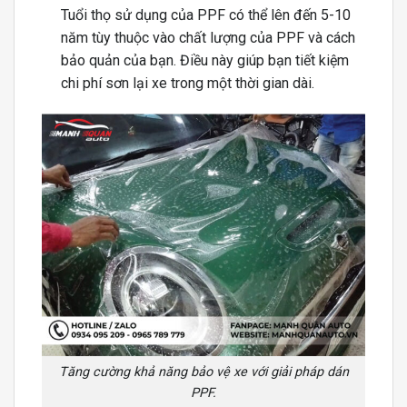
Tuổi thọ sử dụng của PPF có thể lên đến 5-10
năm tùy thuộc vào chất lượng của PPF và cách
bảo quản của bạn. Điều này giúp bạn tiết kiệm
chi phí sơn lại xe trong một thời gian dài.
Tăng cường khả năng bảo vệ xe với giải pháp dán
PPF.