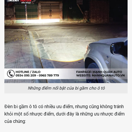
Những điểm nổi bật của bi gầm cho ô tô
Đèn bi gầm ô tô có nhiều ưu điểm, nhưng cũng không tránh
khỏi một số nhược điểm, dưới đây là những ưu nhược điểm
của chúng: