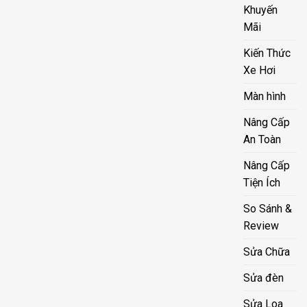
Khuyến
Mãi
Kiến Thức
Xe Hơi
Màn hình
Nâng Cấp
An Toàn
Nâng Cấp
Tiện Ích
So Sánh &
Review
Sửa Chữa
Sửa đèn
Sửa Loa