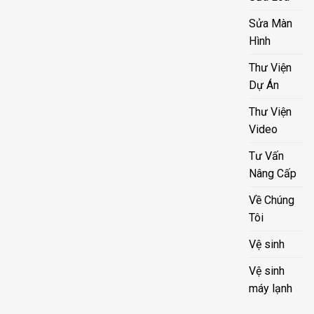
Sửa Màn
Hình
Thư Viện
Dự Án
Thư Viện
Video
Tư Vấn
Nâng Cấp
Về Chúng
Tôi
Vệ sinh
Vệ sinh
máy lạnh