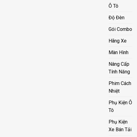
Ô Tô
Độ Đèn
Gói Combo
Hãng Xe
Màn Hình
Nâng Cấp
Tính Năng
Phim Cách
Nhiệt
Phụ Kiện Ô
Tô
Phụ Kiện
Xe Bán Tải