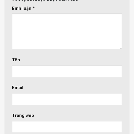
Bình luận
*
Tên
Email
Trang web