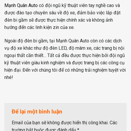
Mạnh Quân Auto
có đội ngũ kỹ thuật viên tay nghề cao và
được đào tạo chuyên sâu về độ xe, đảm bảo việc lắp đặt
đèn bi gầm sẽ được thực hiện chính xác và không ảnh
hưởng đến các linh kiện zin của xe.
Ngoài độ đèn bi gầm, tại Mạnh Quân Auto còn có các dịch
vụ độ xe khác như độ đèn LED, độ mâm xe, các trang bị nội
ngoại thất cần thiết… Tất cả đều được thực hiện bởi đội ngũ
kỹ thuật viên giàu kinh nghiệm và được trang bị các công cụ
hiện đại. Đến với chúng tôi để có những trải nghiệm tuyệt vời
nhé!
Để lại một bình luận
Email của bạn sẽ không được hiển thị công khai.
Các
trường bắt buộc được đánh dấu
*