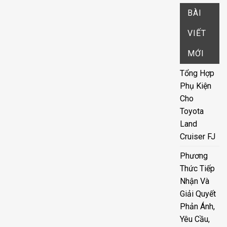
BÀI
VIẾT
MỚI
Tổng Hợp
Phụ Kiện
Cho
Toyota
Land
Cruiser FJ
Phương
Thức Tiếp
Nhận Và
Giải Quyết
Phản Ánh,
Yêu Cầu,