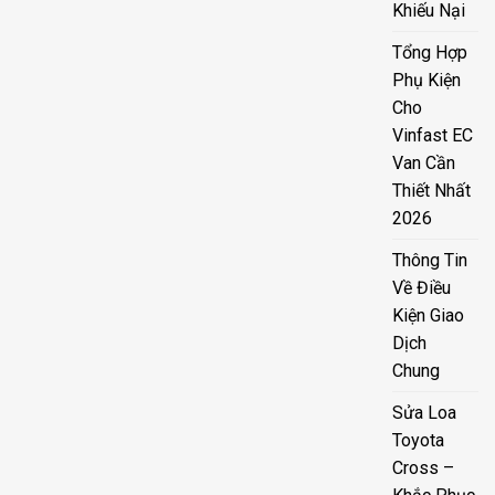
Khiếu Nại
Tổng Hợp
Phụ Kiện
Cho
Vinfast EC
Van Cần
Thiết Nhất
2026
Thông Tin
Về Điều
Kiện Giao
Dịch
Chung
Sửa Loa
Toyota
Cross –