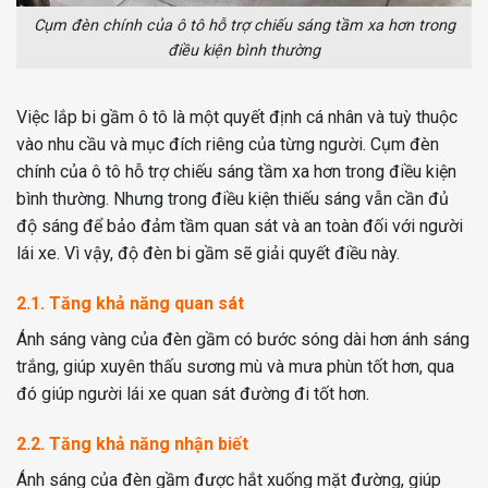
Cụm đèn chính của ô tô hỗ trợ chiếu sáng tầm xa hơn trong
điều kiện bình thường
Việc lắp bi gầm ô tô là một quyết định cá nhân và tuỳ thuộc
vào nhu cầu và mục đích riêng của từng người. Cụm đèn
chính của ô tô hỗ trợ chiếu sáng tầm xa hơn trong điều kiện
bình thường. Nhưng trong điều kiện thiếu sáng vẫn cần đủ
độ sáng để bảo đảm tầm quan sát và an toàn đối với người
lái xe. Vì vậy, độ đèn bi gầm sẽ giải quyết điều này.
2.1. Tăng khả năng quan sát
Ánh sáng vàng của đèn gầm có bước sóng dài hơn ánh sáng
trắng, giúp xuyên thấu sương mù và mưa phùn tốt hơn, qua
đó giúp người lái xe quan sát đường đi tốt hơn.
2.2. Tăng khả năng nhận biết
Ánh sáng của đèn gầm được hắt xuống mặt đường, giúp