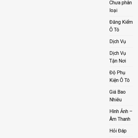
Chưa phân
loại
Đăng Kiểm
Ô Tô
Dịch Vụ
Dịch Vụ
Tận Nơi
Độ Phụ
Kiện Ô Tô
Giá Bao
Nhiêu
Hình Ảnh –
Âm Thanh
Hỏi Đáp