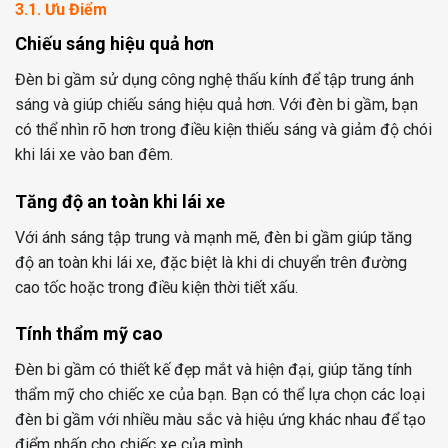
3.1. Ưu Điểm
Chiếu sáng hiệu quả hơn
Đèn bi gầm sử dụng công nghệ thấu kính để tập trung ánh
sáng và giúp chiếu sáng hiệu quả hơn. Với đèn bi gầm, bạn
có thể nhìn rõ hơn trong điều kiện thiếu sáng và giảm độ chói
khi lái xe vào ban đêm.
Tăng độ an toàn khi lái xe
Với ánh sáng tập trung và mạnh mẽ, đèn bi gầm giúp tăng
độ an toàn khi lái xe, đặc biệt là khi di chuyển trên đường
cao tốc hoặc trong điều kiện thời tiết xấu.
Tính thẩm mỹ cao
Đèn bi gầm có thiết kế đẹp mắt và hiện đại, giúp tăng tính
thẩm mỹ cho chiếc xe của bạn. Bạn có thể lựa chọn các loại
đèn bi gầm với nhiều màu sắc và hiệu ứng khác nhau để tạo
điểm nhấn cho chiếc xe của mình.