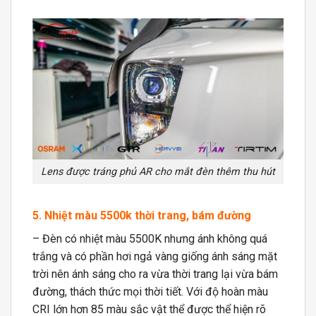
Lens được tráng phủ AR cho mắt đèn thêm thu hút
5. Nhiệt màu 5500k thời trang, bám đường
– Đèn có nhiệt màu 5500K nhưng ánh không quá
trắng và có phần hơi ngả vàng giống ánh sáng mặt
trời nên ánh sáng cho ra vừa thời trang lại vừa bám
đường, thách thức mọi thời tiết. Với độ hoàn màu
CRI lớn hơn 85 màu sắc vật thể được thể hiện rõ