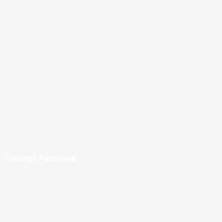
Fanpage Facebook