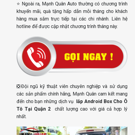
⭐ Ngoài ra, Mạnh Quân Auto thường có chương trình
khuyến mãi, quà tặng hấp dẫn mỗi tháng cho khách
hàng mua sắm trực tiếp tại các chi nhánh. Liên hệ
hotline để được cập nhật chương trình tháng này.
❎Đội ngũ kỹ thuật viên chuyên nghiệp và sử dụng
các sản phẩm chính hãng, Mạnh Quân cam kết mang
đến cho bạn những dịch vụ
lắp Android Box Cho Ô
Tô Tại Quận 2
chất lượng cao với giá cả hợp lý
nhất.