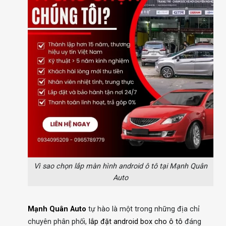
Vì sao chọn lắp màn hình android ô tô tại Mạnh Quân
Auto
Mạnh Quân Auto
tự hào là một trong những địa chỉ
chuyên phân phối,
lắp đặt android box cho ô tô
đáng