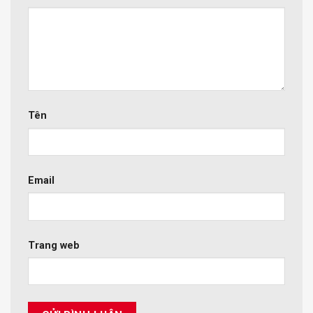
Tên
Email
Trang web