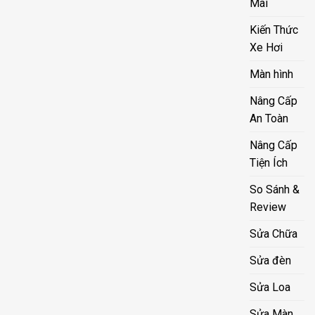
Mãi
Kiến Thức
Xe Hơi
Màn hình
Nâng Cấp
An Toàn
Nâng Cấp
Tiện Ích
So Sánh &
Review
Sửa Chữa
Sửa đèn
Sửa Loa
Sửa Màn