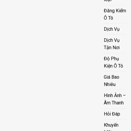
Đăng Kiểm
Ô Tô
Dịch Vụ
Dịch Vụ
Tận Nơi
Độ Phụ
Kiện Ô Tô
Giá Bao
Nhiêu
Hình Ảnh –
Âm Thanh
Hỏi Đáp
Khuyến