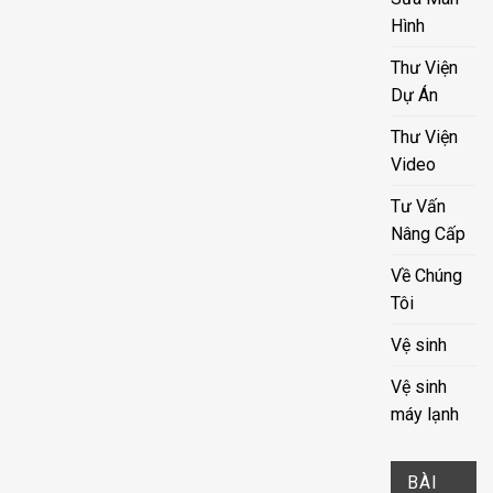
Hình
Thư Viện
Dự Án
Thư Viện
Video
Tư Vấn
Nâng Cấp
Về Chúng
Tôi
Vệ sinh
Vệ sinh
máy lạnh
BÀI