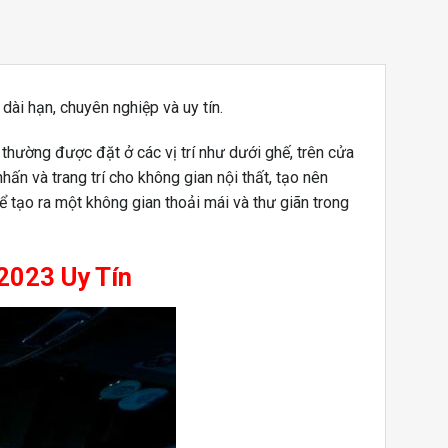
ài hạn, chuyên nghiệp và uy tín.
thường được đặt ở các vị trí như dưới ghế, trên cửa
ấn và trang trí cho không gian nội thất, tạo nên
 tạo ra một không gian thoải mái và thư giãn trong
2023 Uy Tín