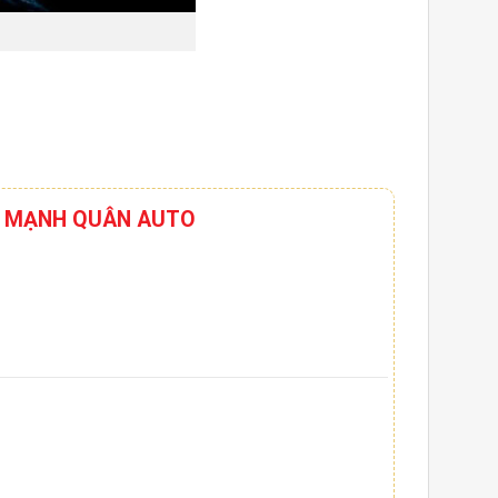
HƠI MẠNH QUÂN AUTO