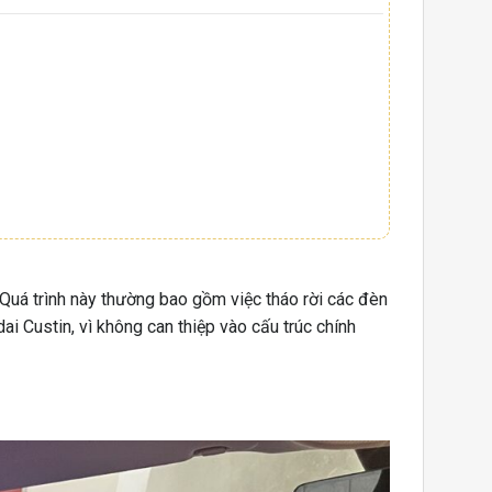
. Quá trình này thường bao gồm việc tháo rời các đèn
i Custin, vì không can thiệp vào cấu trúc chính