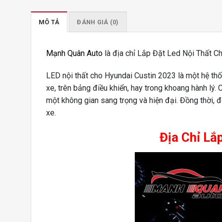
MÔ TẢ
ĐÁNH GIÁ (0)
Mạnh Quân Auto
là địa chỉ Lắp Đặt Led Nội Thất Ch
LED nội thất cho Hyundai Custin 2023 là một hệ thố
xe, trên bảng điều khiển, hay trong khoang hành lý.
một không gian sang trọng và hiện đại. Đồng thời, 
xe.
Địa Chỉ Lắ