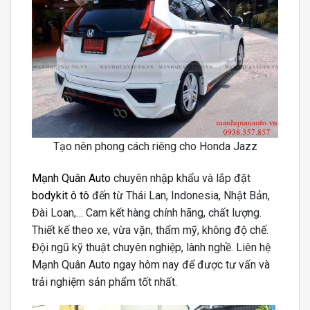
Tạo nên phong cách riêng cho Honda Jazz
Mạnh Quân Auto
chuyên nhập khẩu và lắp đặt
bodykit ô tô
đến từ Thái Lan, Indonesia, Nhật Bản,
Đài Loan,… Cam kết hàng chính hãng, chất lượng.
Thiết kế theo xe, vừa vặn, thẩm mỹ, không độ chế.
Đội ngũ kỹ thuật chuyên nghiệp, lành nghề. Liên hệ
Mạnh Quân Auto ngay hôm nay để được tư vấn và
trải nghiệm sản phẩm tốt nhất.