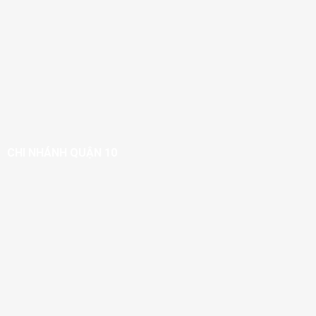
CHI NHÁNH QUẬN 10