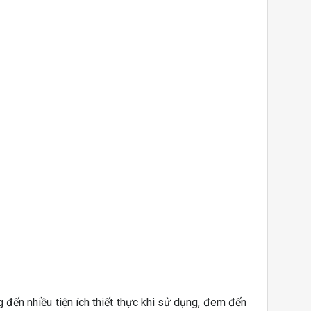
đến nhiều tiện ích thiết thực khi sử dụng, đem đến