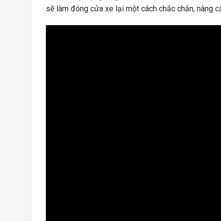
sẽ làm đóng cửa xe lại một cách chắc chắn, nâng c