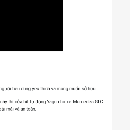
người tiêu dùng yêu thích và mong muốn sở hữu.
 này thì cửa hít tự động Yagu cho xe Mercedes GLC
ải mái và an toàn.