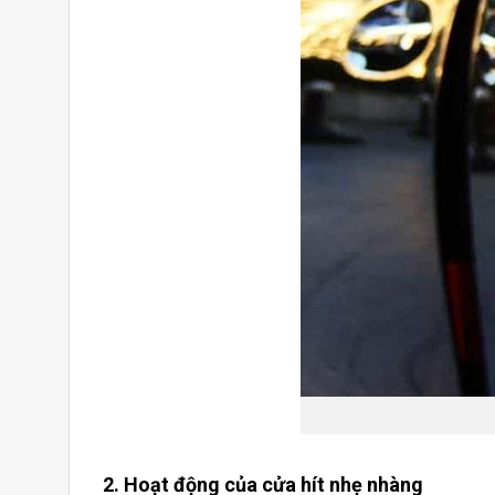
2. Hoạt động của cửa hít nhẹ nhàng