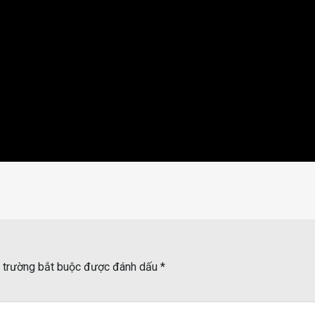
 trường bắt buộc được đánh dấu
*