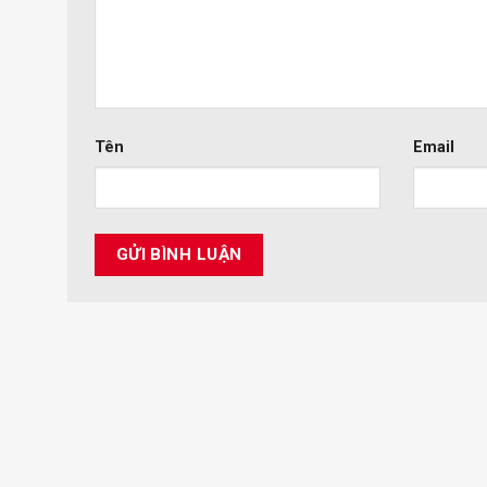
Tên
Email