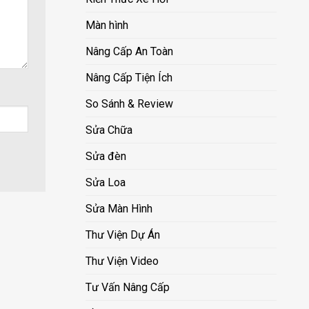
Màn hình
Nâng Cấp An Toàn
Nâng Cấp Tiện Ích
So Sánh & Review
Sửa Chữa
Sửa đèn
Sửa Loa
Sửa Màn Hình
Thư Viện Dự Án
Thư Viện Video
Tư Vấn Nâng Cấp