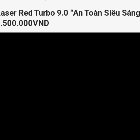
aser Red Turbo 9.0 “An Toàn Siêu Sáng
.500.000VND