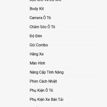
Body Kit
Camera Ô Tô
Chăm Sóc Ô Tô
Độ Đèn
Gói Combo
Hãng Xe
Màn Hình
Nâng Cấp Tính Năng
Phim Cách Nhiệt
Phụ Kiện Ô Tô
Phụ Kiện Xe Bán Tải