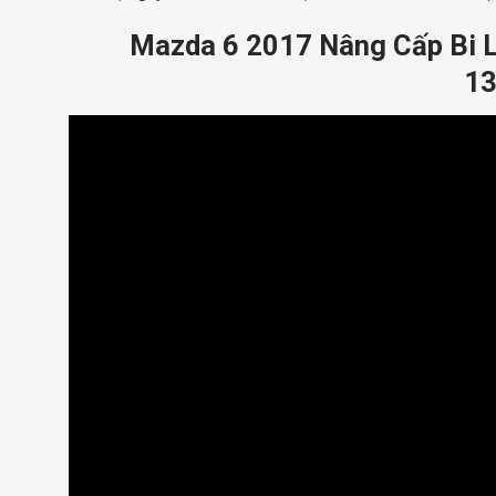
Mazda 6 2017 Nâng Cấp Bi L
13