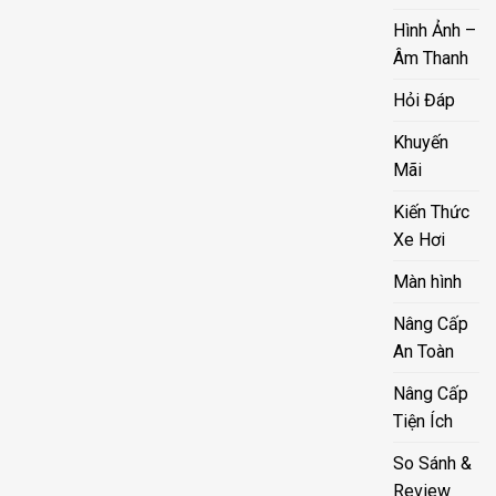
Hình Ảnh –
Âm Thanh
Hỏi Đáp
Khuyến
Mãi
Kiến Thức
Xe Hơi
Màn hình
Nâng Cấp
An Toàn
Nâng Cấp
Tiện Ích
So Sánh &
Review