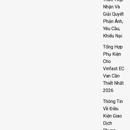
Nhận Và
Giải Quyết
Phản Ánh,
Yêu Cầu,
Khiếu Nại
Tổng Hợp
Phụ Kiện
Cho
Vinfast EC
Van Cần
Thiết Nhất
2026
Thông Tin
Về Điều
Kiện Giao
Dịch