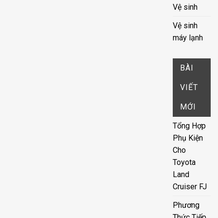
Vệ sinh
Vệ sinh
máy lạnh
BÀI
VIẾT
MỚI
Tổng Hợp
Phụ Kiện
Cho
Toyota
Land
Cruiser FJ
Phương
Thức Tiếp