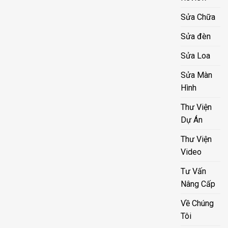
Sửa Chữa
Sửa đèn
Sửa Loa
Sửa Màn
Hình
Thư Viện
Dự Án
Thư Viện
Video
Tư Vấn
Nâng Cấp
Về Chúng
Tôi