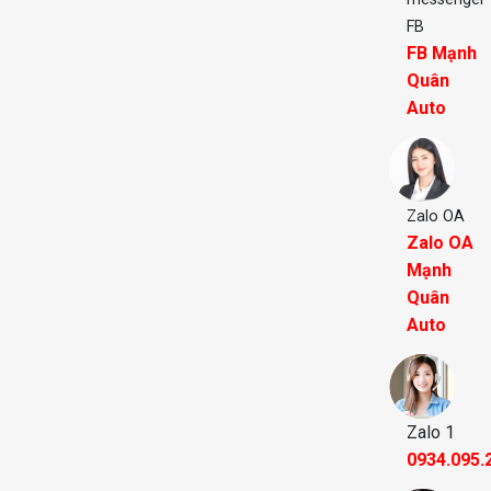
FB
FB Mạnh
Quân
Auto
Zalo OA
Zalo OA
Mạnh
Quân
Auto
Zalo 1
0934.095.