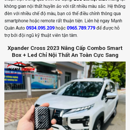
không gian nội thất huyền ảo với rất nhiều màu sắc. Hệ thống
đèn với nhiều chế độ màu, bạn có thể điều chỉnh thông qua
smartphone hoặc remote rất thuận tiện. Liên hệ ngay Mạnh
Quân Auto
0934.095.209
hoặc
0965.789.779
để được hỗ
trợ bởi đội ngũ kỹ thuật viên tận tâm.
Xpander Cross 2023 Nâng Cấp Combo Smart
Box + Led Chỉ Nội Thất An Toàn Cực Sang