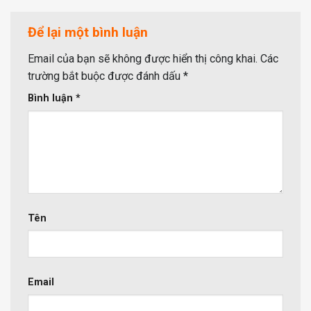
Để lại một bình luận
Email của bạn sẽ không được hiển thị công khai.
Các
trường bắt buộc được đánh dấu
*
Bình luận
*
Tên
Email