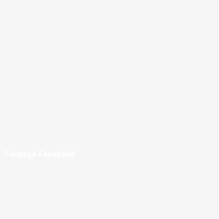
Fanpage Facebook