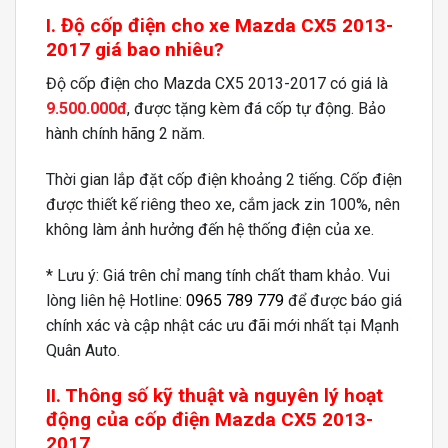
I. Độ cốp điện cho xe Mazda CX5 2013-
2017 giá bao nhiêu?
Độ cốp điện cho Mazda CX5 2013-2017 có giá là
9.500.000đ
, được tặng kèm đá cốp tự động. Bảo
hành chính hãng 2 năm.
Thời gian lắp đặt cốp điện khoảng 2 tiếng. Cốp điện
được thiết kế riêng theo xe, cắm jack zin 100%, nên
không làm ảnh hưởng đến hệ thống điện của xe.
* Lưu ý: Giá trên chỉ mang tính chất tham khảo. Vui
lòng liên hệ Hotline:
0965 789 779
để được báo giá
chính xác và cập nhật các ưu đãi mới nhất tại Mạnh
Quân Auto.
II. Thông số kỹ thuật và nguyên lý hoạt
động của cốp điện Mazda CX5 2013-
2017