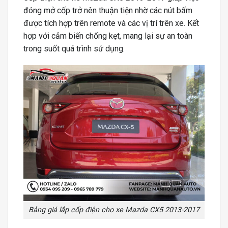
đóng mở cốp trở nên thuận tiện nhờ các nút bấm
được tích hợp trên remote và các vị trí trên xe. Kết
hợp với cảm biến chống kẹt, mang lại sự an toàn
trong suốt quá trình sử dụng.
Bảng giá lắp cốp điện cho xe Mazda CX5 2013-2017