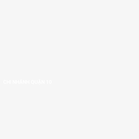
CHI NHÁNH QUẬN 10