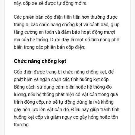
này, cốp xe sẽ được tự động mở ra.
Các phiên bản cốp điện tiên tiến hơn thường được
trang bị các chức năng chống kẹt và cảnh báo, giúp
tăng cường an toàn và đảm bảo hoạt động mượt
mà của hệ thống. Dưới đây là một số tính năng phổ
biến trong các phiên bản cốp điện:
Chức năng chống kẹt
Cốp điện được trang bị chức năng chống kẹt, để
phát hiện và ngăn chặn các tình huống kẹt cốp.
Bằng cách sử dụng cảm biến hoặc hệ thống đo
lường, nếu hệ thống phát hiện có vật cản trong quá
trình đóng cốp, nó sẽ tự động dừng lại và không
gây nén lực lên vật cản đó. Điều này giúp tránh tình
huống kẹt cốp và giảm nguy cơ gây hỏng hoặc tổn
thương.