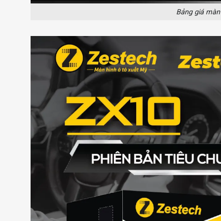
Bảng giá màn 