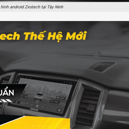
hình android Zestech tại Tây Ninh