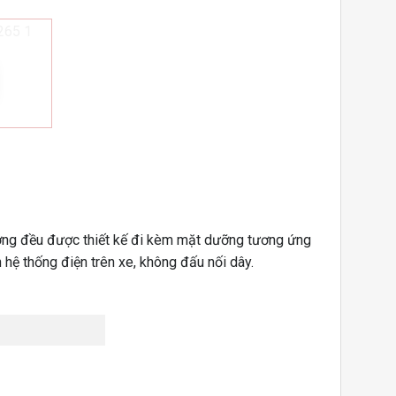
ường đều được thiết kế đi kèm mặt dưỡng tương ứng
 hệ thống điện trên xe, không đấu nối dây.