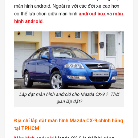
màn hình android. Ngoài ra với các đời xe cao hơn
có thể lưa chọn giữa màn hình
android box
và
màn
hình android.
Lắp đặt màn hình android cho Mazda CX-9 ? Thời
gian lắp đặt?
Địa chỉ lắp đặt màn hình Mazda CX-9 chính hãng
tại TPHCM