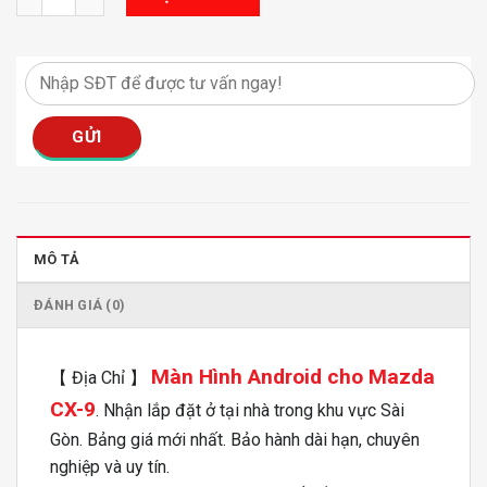
MÔ TẢ
ĐÁNH GIÁ (0)
Màn Hình Android cho Mazda
【 Địa Chỉ 】
CX-9
. Nhận lắp đặt ở tại nhà trong khu vực Sài
Gòn. Bảng giá mới nhất. Bảo hành dài hạn, chuyên
nghiệp và uy tín.