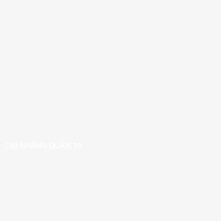
CHI NHÁNH QUẬN 10