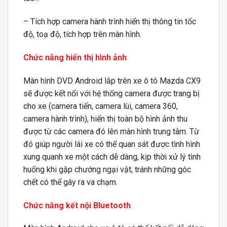
– Tích hợp camera hành trình hiển thị thông tin tốc
độ, toạ độ, tích hợp trên màn hình.
Chức năng hiển thị hình ảnh
Màn hình DVD Android lắp trên xe ô tô Mazda CX9
sẽ được kết nối với hệ thống camera được trang bị
cho xe (camera tiến, camera lùi, camera 360,
camera hành trình), hiển thị toàn bộ hình ảnh thu
được từ các camera đó lên màn hình trung tâm. Từ
đó giúp người lái xe có thể quan sát được tình hình
xung quanh xe một cách dễ dàng, kịp thời xử lý tình
huống khi gặp chướng ngại vật, tránh những góc
chết có thể gây ra va chạm.
Chức năng kết nội Bluetooth