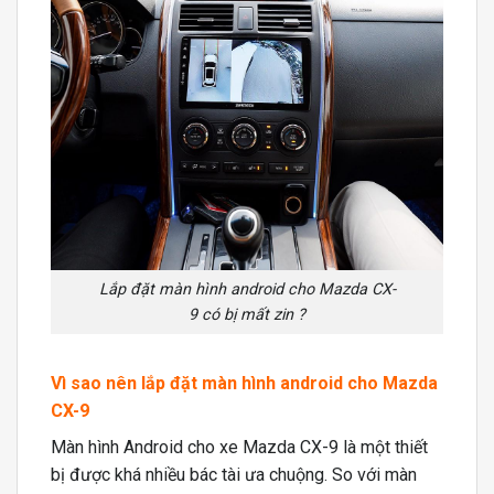
Lắp đặt màn hình android cho Mazda CX-
9 có bị mất zin ?
Vì sao nên lắp đặt màn hình android cho Mazda
CX-9
Màn hình Android cho xe Mazda CX-9 là một thiết
bị được khá nhiều bác tài ưa chuộng. So với màn