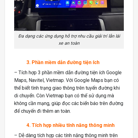
Đa dạng các ứng dụng hỗ trợ nhu cầu giải trí lẫn lái
xe an toàn
3. Phần mềm dẫn đường tiện ích
– Tích hợp 3 phần mềm dẫn đường tiện ích Google
Maps, Navitel, Vietmap. Với Google Maps bạn có
thể biết tình trạng giao thông trên tuyến đường khi
di chuyển. Còn Vietmap bạn có thể sử dụng mà
không cần mạng, giúp đọc các biển báo trên đường
để chuyến đi thêm an toàn.
4. Tích hợp nhiều tính năng thông minh
– Dễ dàng tích hợp các tính năng thông minh trên