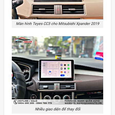
Màn hình Teyes CC3 cho Mitsubishi Xpander 2019
Nhiều giao diện để thay đổi