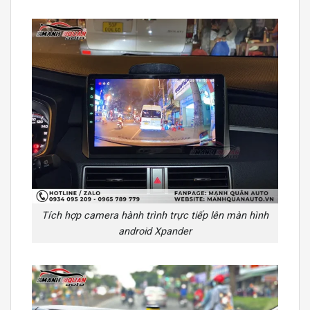
Tích hợp camera hành trình trực tiếp lên màn hình
android Xpander