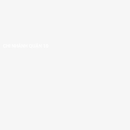
CHI NHÁNH QUẬN 10