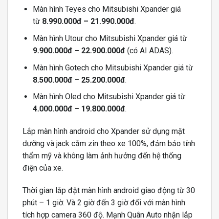
Màn hình Teyes cho Mitsubishi Xpander giá
từ
8.990.000đ – 21.990.000đ
.
Màn hình Utour cho Mitsubishi Xpander giá từ
9.900.000đ – 22.900.000đ
(có AI ADAS).
Màn hình Gotech cho Mitsubishi Xpander giá từ
8.500.000đ – 25.200.000đ
.
Màn hình Oled cho Mitsubishi Xpander giá từ:
4.000.000đ – 19.800.000đ
.
Lắp màn hình android cho Xpander sử dụng mặt
dưỡng và jack cắm zin theo xe 100%, đảm bảo tính
thẩm mỹ và không làm ảnh hưởng đến hệ thống
điện của xe.
Thời gian lắp đặt màn hình android giao động từ 30
phút – 1 giờ. Và 2 giờ đến 3 giờ đối với màn hình
tích hợp camera 360 độ. Mạnh Quân Auto nhận lắp