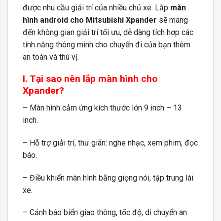
được nhu cầu giải trí của nhiều chủ xe. Lắp
màn
hình android cho Mitsubishi Xpander
sẽ mang
đến không gian giải trí tối ưu, dễ dàng tích hợp các
tính năng thông minh cho chuyến đi của bạn thêm
an toàn và thú vị.
I. Tại sao nên lắp màn hình cho
Xpander?
– Màn hình cảm ứng kích thước lớn 9 inch – 13
inch.
– Hỗ trợ giải trí, thư giãn: nghe nhạc, xem phim, đọc
báo.
– Điều khiển màn hình bằng giọng nói, tập trung lái
xe.
– Cảnh báo biển giao thông, tốc độ, di chuyển an