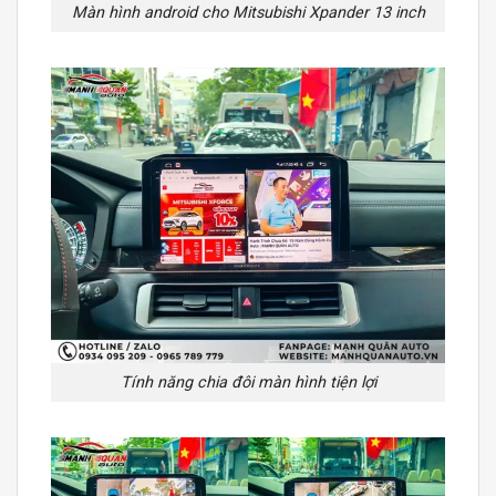
Màn hình android cho Mitsubishi Xpander 13 inch
Tính năng chia đôi màn hình tiện lợi