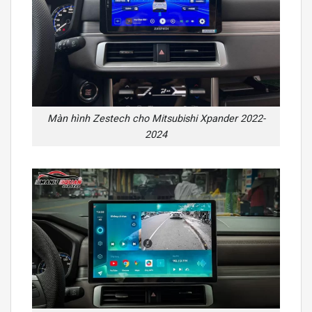
Màn hình Zestech cho Mitsubishi Xpander 2022-
2024