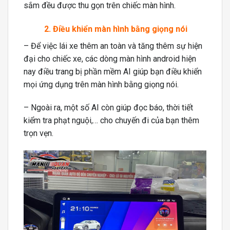
sắm đều được thu gọn trên chiếc màn hình.
2. Điều khiển màn hình bằng giọng nói
– Để việc lái xe thêm an toàn và tăng thêm sự hiện
đại cho chiếc xe, các dòng màn hình android hiện
nay điều trang bị phần mềm AI giúp bạn điều khiển
mọi ứng dụng trên màn hình bằng giọng nói.
– Ngoài ra, một số AI còn giúp đọc báo, thời tiết
kiểm tra phạt nguội,… cho chuyến đi của bạn thêm
trọn vẹn.