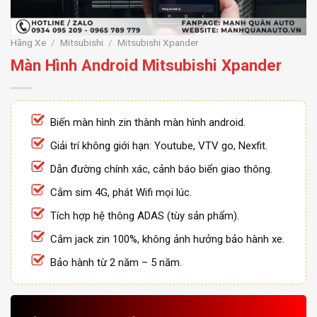
Hãng Xe
/
Mitsubishi
/
Mitsubishi Xpander
Màn Hình Android Mitsubishi Xpander
Biến màn hình zin thành màn hình android.
Giải trí không giới hạn: Youtube, VTV go, Nexfit.
Dẫn đường chính xác, cảnh báo biển giao thông.
Cắm sim 4G, phát Wifi mọi lúc.
Tích hợp hệ thông ADAS (tùy sản phẩm).
Cắm jack zin 100%, không ảnh hưởng bảo hành xe.
Bảo hành từ 2 năm – 5 năm.