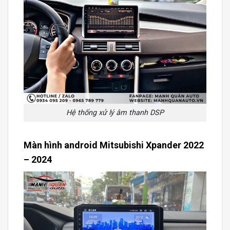
Hệ thống xử lý âm thanh DSP
Màn hình android Mitsubishi Xpander 2022
– 2024