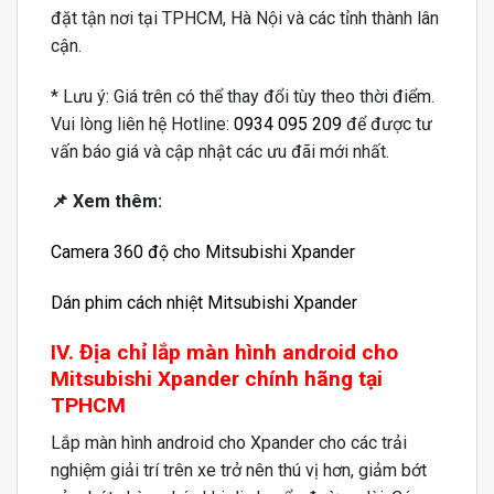
đặt tận nơi tại TPHCM, Hà Nội và các tỉnh thành lân
cận.
* Lưu ý: Giá trên có thể thay đổi tùy theo thời điểm.
Vui lòng liên hệ Hotline:
0934 095 209
để được tư
vấn báo giá và cập nhật các ưu đãi mới nhất.
📌 Xem thêm:
Camera 360 độ cho Mitsubishi Xpander
Dán phim cách nhiệt Mitsubishi Xpander
IV. Địa chỉ lắp màn hình android cho
Mitsubishi Xpander chính hãng tại
TPHCM
Lắp màn hình android cho Xpander cho các trải
nghiệm giải trí trên xe trở nên thú vị hơn, giảm bớt