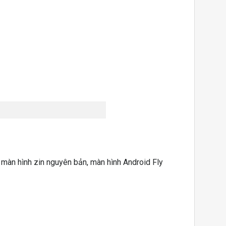
i màn hình zin nguyên bản, màn hình Android Fly