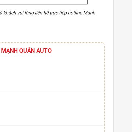
 khách vui lòng liên hệ trực tiếp hotline Mạnh
HƠI MẠNH QUÂN AUTO