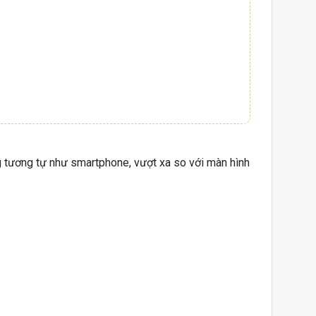
ng tương tự như smartphone, vượt xa so với màn hình