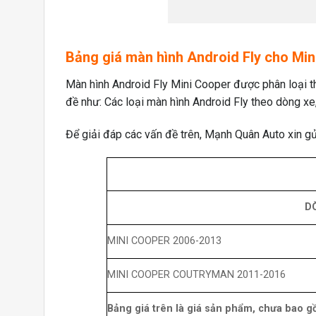
Bảng giá màn hình Android Fly cho Mi
Màn hình Android Fly Mini Cooper được phân loại t
đề như: Các loại màn hình Android Fly theo dòng xe,
Để giải đáp các vấn đề trên, Mạnh Quân Auto xin gử
D
MINI COOPER 2006-2013
MINI COOPER COUTRYMAN 2011-2016
Bảng giá trên là giá sản phẩm, chưa bao 