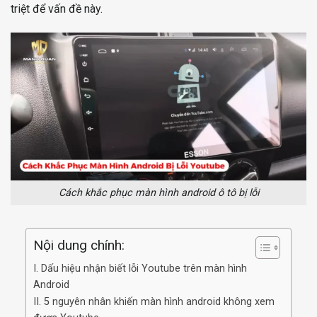
triệt để vấn đề này.
Cách khắc phục màn hình android ô tô bị lỗi
Nội dung chính:
I. Dấu hiệu nhận biết lỗi Youtube trên màn hình
Android
II. 5 nguyên nhân khiến màn hình android không xem