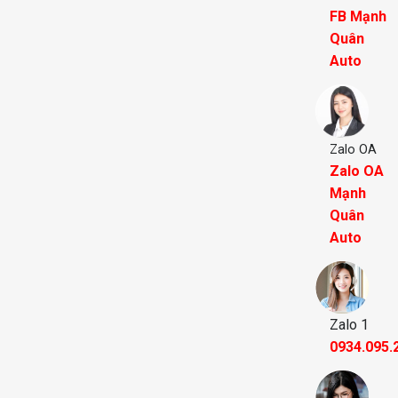
FB Mạnh
Quân
Auto
Zalo OA
Zalo OA
Mạnh
Quân
Auto
Zalo 1
0934.095.