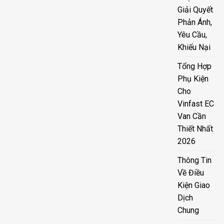
Giải Quyết
Phản Ánh,
Yêu Cầu,
Khiếu Nại
Tổng Hợp
Phụ Kiện
Cho
Vinfast EC
Van Cần
Thiết Nhất
2026
Thông Tin
Về Điều
Kiện Giao
Dịch
Chung