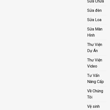
Sửa Chữa
Sửa đèn
Sửa Loa
Sửa Màn
Hình
Thư Viện
Dự Án
Thư Viện
Video
Tư Vấn
Nâng Cấp
Về Chúng
Tôi
Vệ sinh