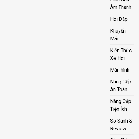
Âm Thanh
Hỏi Đáp
Khuyến
Mãi
Kiến Thức
Xe Hơi
Màn hình
Nâng Cấp
An Toàn
Nâng Cấp
Tiện Ích
So Sánh &
Review