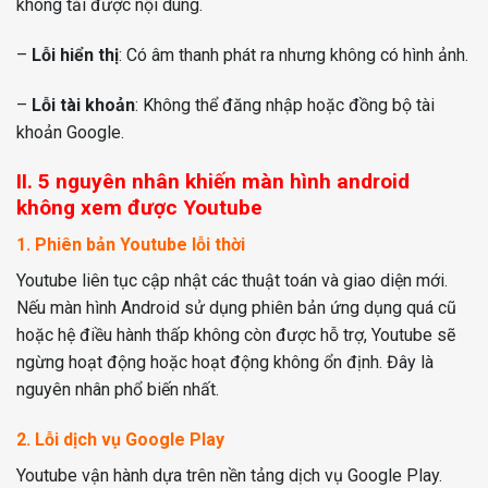
không tải được nội dung.
–
Lỗi hiển thị
: Có âm thanh phát ra nhưng không có hình ảnh.
–
Lỗi tài khoản
: Không thể đăng nhập hoặc đồng bộ tài
khoản Google.
II. 5 nguyên nhân khiến màn hình android
không xem được Youtube
1. Phiên bản Youtube lỗi thời
Youtube liên tục cập nhật các thuật toán và giao diện mới.
Nếu màn hình Android sử dụng phiên bản ứng dụng quá cũ
hoặc hệ điều hành thấp không còn được hỗ trợ, Youtube sẽ
ngừng hoạt động hoặc hoạt động không ổn định. Đây là
nguyên nhân phổ biến nhất.
2. Lỗi dịch vụ Google Play
Youtube vận hành dựa trên nền tảng dịch vụ Google Play.