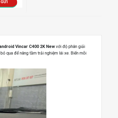
android Vincar C400 2K New
với độ phân giải
bỏ qua để nâng tầm trải nghiệm lái xe. Biến mỗi