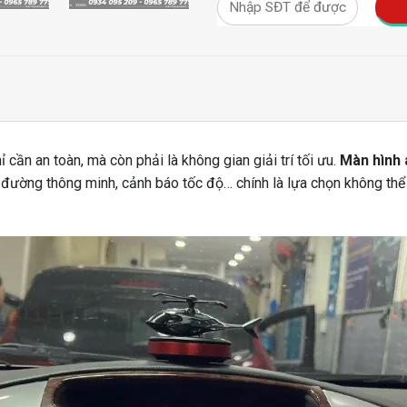
cần an toàn, mà còn phải là không gian giải trí tối ưu.
Màn hình 
 đường thông minh, cảnh báo tốc độ… chính là lựa chọn không thể 