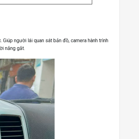
Giúp người lái quan sát bản đồ, camera hành trình
ời nắng gắt.