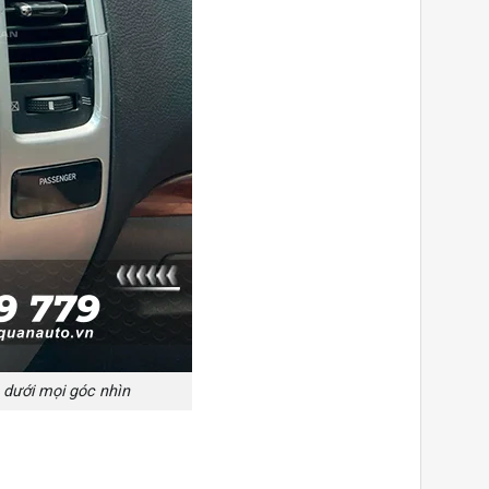
 dưới mọi góc nhìn