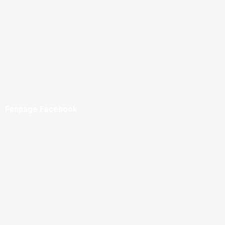
Fanpage Facebook