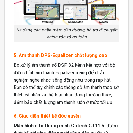
Đa dạng các phần mềm dẫn đường, hỗ trợ di chuyển
chính xác và an toàn
5. Âm thanh DPS-Equalizer chất lượng cao
Bộ xử lý âm thanh số DSP 32 kênh kết hợp với bộ
điều chỉnh âm thanh Equalizer mang đến trải
nghiệm nghe nhạc sống động như trong rạp hát.
Bạn có thể tùy chỉnh các thông số âm thanh theo sở
thích cá nhân và thể loại nhạc đang thưởng thức,
đảm bảo chất lượng âm thanh luôn ở mức tối ưu.
6. Giao diện thiết kế độc quyền
Màn hình ô tô thông minh Gotech GT11.5i
được