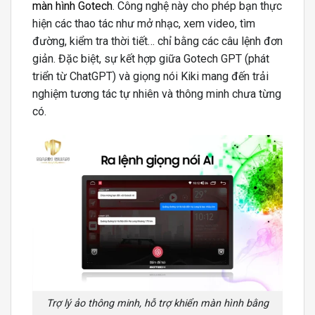
màn hình Gotech
. Công nghệ này cho phép bạn thực
hiện các thao tác như mở nhạc, xem video, tìm
đường, kiểm tra thời tiết… chỉ bằng các câu lệnh đơn
giản. Đặc biệt, sự kết hợp giữa Gotech GPT (phát
triển từ ChatGPT) và giọng nói Kiki mang đến trải
nghiệm tương tác tự nhiên và thông minh chưa từng
có.
Trợ lý ảo thông minh, hỗ trợ khiển màn hình bằng