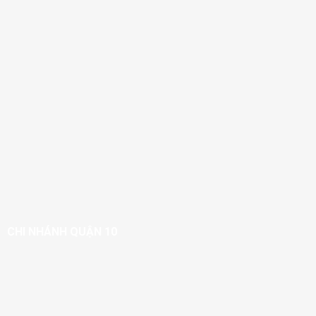
CHI NHÁNH QUẬN 10