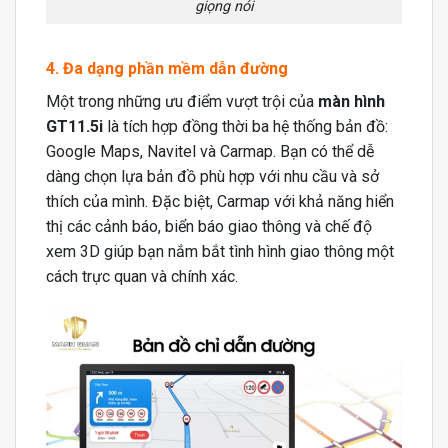
giọng nói
4. Đa dạng phần mềm dẫn đường
Một trong những ưu điểm vượt trội của
màn hình
GT11.5i
là tích hợp đồng thời ba hệ thống bản đồ:
Google Maps, Navitel và Carmap. Bạn có thể dễ
dàng chọn lựa bản đồ phù hợp với nhu cầu và sở
thích của mình. Đặc biệt, Carmap với khả năng hiển
thị các cảnh báo, biển báo giao thông và chế độ
xem 3D giúp bạn nắm bắt tình hình giao thông một
cách trực quan và chính xác.