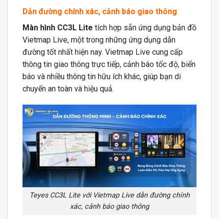
Dẫn đường chính xác, cảnh báo giao thông
Màn hình CC3L Lite
tích hợp sẵn ứng dụng bản đồ
Vietmap Live, một trong những ứng dụng dẫn
đường tốt nhất hiện nay. Vietmap Live cung cấp
thông tin giao thông trực tiếp, cảnh báo tốc độ, biển
báo và nhiều thông tin hữu ích khác, giúp bạn di
chuyển an toàn và hiệu quả.
Teyes CC3L Lite với Vietmap Live dẫn đường chính
xác, cảnh báo giao thông