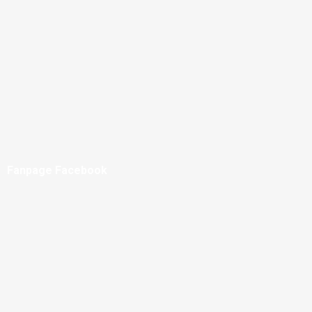
Fanpage Facebook