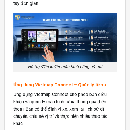
tay đơn giản.
Hỗ trọ điều khiển màn hình bằng cử chỉ
Ứng dụng Vietmap Connect – Quản lý từ xa
Ứng dụng Vietmap Connect cho phép bạn điều
khiển và quản lý màn hình từ xa thông qua điện
thoại. Bạn có thể định vị xe, xem lại lịch sử di
chuyển, chia sẻ vị trí và thực hiện nhiều thao tác
khác.